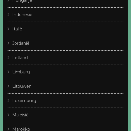
Hongarije
Indonesië
Italië
Jordanië
Letland
Limburg
Litouwen
Luxemburg
Maleisië
Marokko