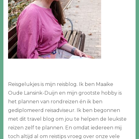
Reisgelukjes is mijn reisblog. Ik ben Maaike
Oude Lansink-Duijn en mijn grootste hobby is
het plannen van rondreizen én ik ben
gediplomeerd reisadviseur. Ik ben begonnen
met dit travel blog om jou te helpen de leukste
reizen zelf te plannen. En omdat iedereen mij
toch altijd al om reistips vroeg over onze vele