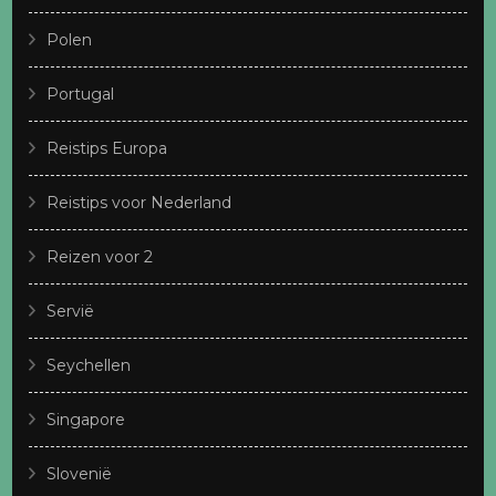
Polen
Portugal
Reistips Europa
Reistips voor Nederland
Reizen voor 2
Servië
Seychellen
Singapore
Slovenië