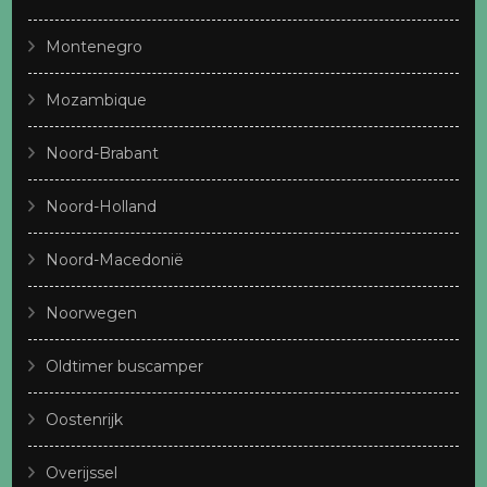
Montenegro
Mozambique
Noord-Brabant
Noord-Holland
Noord-Macedonië
Noorwegen
Oldtimer buscamper
Oostenrijk
Overijssel