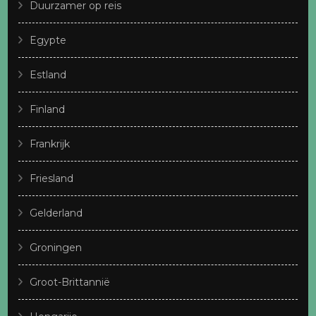
Duurzamer op reis
Egypte
Estland
Finland
Frankrijk
Friesland
Gelderland
Groningen
Groot-Brittannië