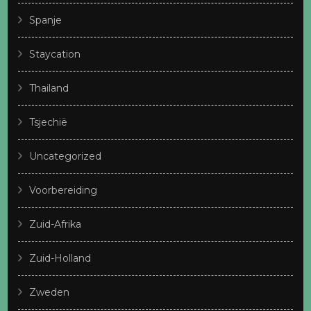
Spanje
Staycation
Thailand
Tsjechië
Uncategorized
Voorbereiding
Zuid-Afrika
Zuid-Holland
Zweden