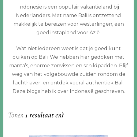
Indonesië is een populair vakantieland bij
Nederlanders. Met name Bali is ontzettend
makkelijk te bereizen voor westerlingen, een
goed instapland voor Azië.
Wat niet iedereen weet is dat je goed kunt
duiken op Bali. We hebben hier gedoken met
manta’s, enorme zonvissen en schildpadden. Blijf
weg van het volgebouwde zuiden rondom de
luchthaven en ontdek vooral authentiek Bali.
Deze blogs heb ik over Indonesië geschreven.
Tonen
1 resultaat en)