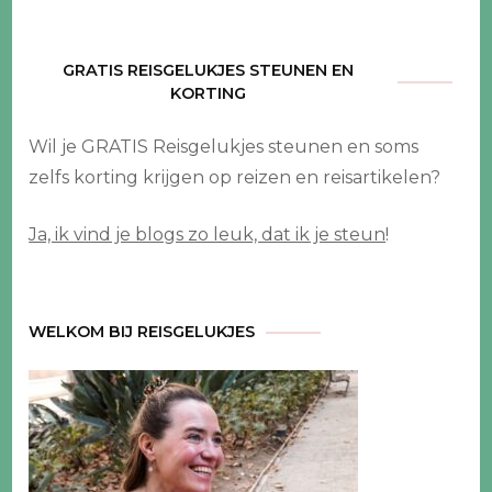
GRATIS REISGELUKJES STEUNEN EN
KORTING
Wil je GRATIS Reisgelukjes steunen en soms
zelfs korting krijgen op reizen en reisartikelen?
Ja, ik vind je blogs zo leuk, dat ik je steun
!
WELKOM BIJ REISGELUKJES