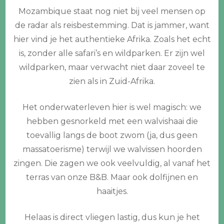
Mozambique staat nog niet bij veel mensen op
de radar als reisbestemming. Dat is jammer, want
hier vind je het authentieke Afrika. Zoals het echt
is, zonder alle safari’s en wildparken. Er zijn wel
wildparken, maar verwacht niet daar zoveel te
zien als in Zuid-Afrika.
Het onderwaterleven hier is wel magisch: we
hebben gesnorkeld met een walvishaai die
toevallig langs de boot zwom (ja, dus geen
massatoerisme) terwijl we walvissen hoorden
zingen. Die zagen we ook veelvuldig, al vanaf het
terras van onze B&B. Maar ook dolfijnen en
haaitjes.
Helaas is direct vliegen lastig, dus kun je het