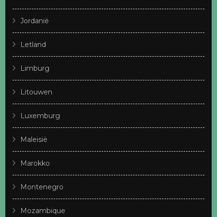
Jordanië
Letland
Limburg
Litouwen
Luxemburg
Maleisië
Marokko
Montenegro
Mozambique