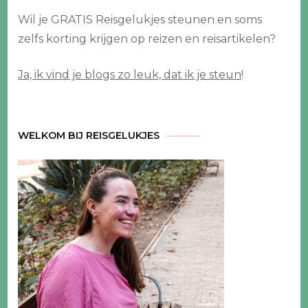
Wil je GRATIS Reisgelukjes steunen en soms
zelfs korting krijgen op reizen en reisartikelen?
Ja, ik vind je blogs zo leuk, dat ik je steun
!
WELKOM BIJ REISGELUKJES