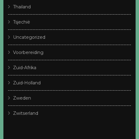
Thailand
Tsjechië
Uncategorized
Voorbereiding
Zuid-Afrika
Zuid-Holland
Zweden
Zwitserland