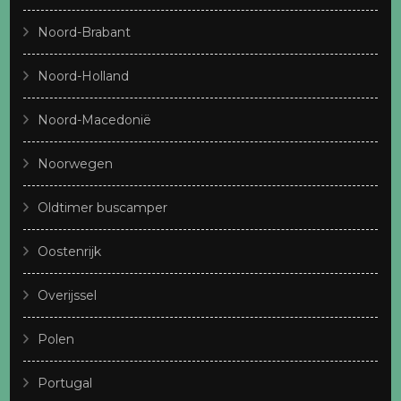
Noord-Brabant
Noord-Holland
Noord-Macedonië
Noorwegen
Oldtimer buscamper
Oostenrijk
Overijssel
Polen
Portugal