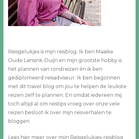
Reisgelukjes is mijn reisblog. Ik ben Maaike
Oude Lansink-Duijn en mijn grootste hobby is
het plannen van rondreizen én ik ben
gediplomeerd reisadviseur. Ik ben begonnen
met dit travel blog om jou te helpen de leukste
reizen zelf te plannen. En omdat iedereen mij
toch altijd al om reistips vroeg over onze vele
reizen besloot ik over mijn reisverhalen te
bloggen.
Lees hier meer over mijn
Reisgelukjes-reisblog