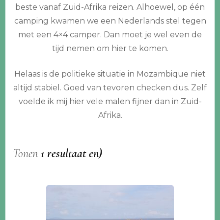
beste vanaf Zuid-Afrika reizen. Alhoewel, op één
camping kwamen we een Nederlands stel tegen
met een 4×4 camper. Dan moet je wel even de
tijd nemen om hier te komen.
Helaas is de politieke situatie in Mozambique niet
altijd stabiel. Goed van tevoren checken dus. Zelf
voelde ik mij hier vele malen fijner dan in Zuid-
Afrika.
Tonen
1 resultaat en)