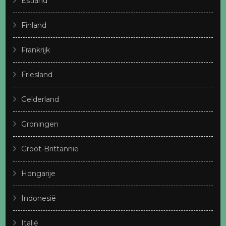
Estland
Finland
Frankrijk
Friesland
Gelderland
Groningen
Groot-Brittannië
Hongarije
Indonesië
Italië