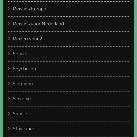
Reistips Europa
Reistips voor Nederland
Reizen voor 2
Servië
Seychellen
Singapore
Slovenië
Spanje
Staycation