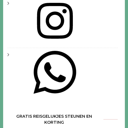
GRATIS REISGELUKJES STEUNEN EN
KORTING