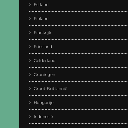
Estland
Finland
Frankrijk
Friesland
Gelderland
Groningen
Groot-Brittannië
Hongarije
Indonesië