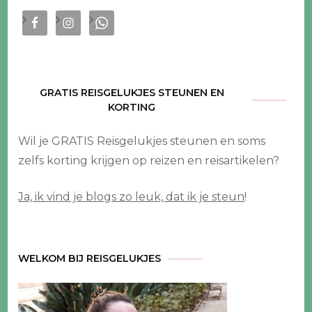
GRATIS REISGELUKJES STEUNEN EN
KORTING
Wil je GRATIS Reisgelukjes steunen en soms
zelfs korting krijgen op reizen en reisartikelen?
Ja, ik vind je blogs zo leuk, dat ik je steun
!
WELKOM BIJ REISGELUKJES