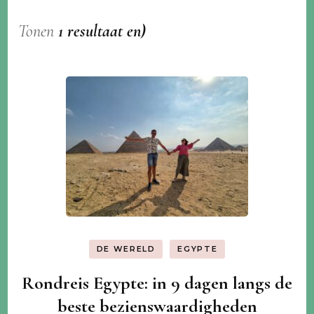
Tonen
1 resultaat en)
DE WERELD
EGYPTE
Rondreis Egypte: in 9 dagen langs de
beste bezienswaardigheden