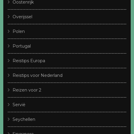
Oostenrijk
Overijssel
Polen
Portugal
Reistips Europa
Reistips voor Nederland
Reizen voor 2
Servië
Seychellen