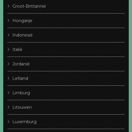
Groot-Brittannië
Hongarije
Indonesië
Italië
Jordanië
Letland
Limburg
Litouwen
Luxemburg