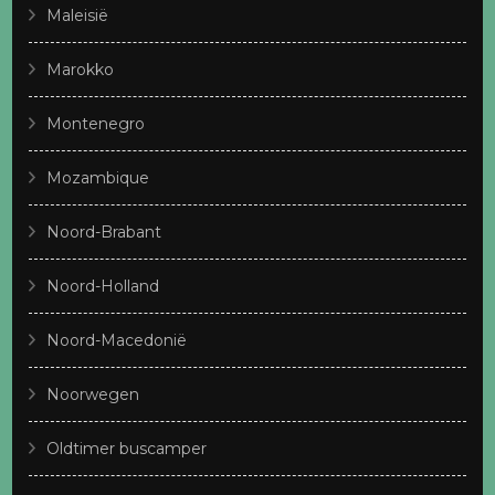
Maleisië
Marokko
Montenegro
Mozambique
Noord-Brabant
Noord-Holland
Noord-Macedonië
Noorwegen
Oldtimer buscamper