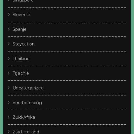
Singapore
Slovenië
Spanje
Staycation
Thailand
Tsjechië
Uncategorized
Voorbereiding
Zuid-Afrika
Zuid-Holland