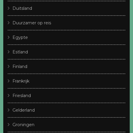
Duitsland
Duurzamer op reis
Egypte
Estland
Finland
Frankrijk
Friesland
Gelderland
Groningen