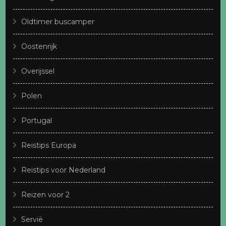
Oldtimer buscamper
Oostenrijk
Overijssel
Polen
Portugal
Reistips Europa
Reistips voor Nederland
Reizen voor 2
Servië