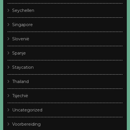
Seychellen
Singapore
Slovenië
Spanje
Staycation
Thailand
Tsjechië
Uncategorized
Voorbereiding