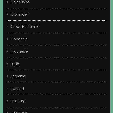
Gelderland
Groningen
Groot-Brittannië
Hongarije
Indonesië
Italië
Jordanië
Letland
Limburg