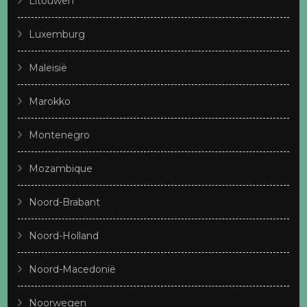
Litouwen
Luxemburg
Maleisië
Marokko
Montenegro
Mozambique
Noord-Brabant
Noord-Holland
Noord-Macedonië
Noorwegen