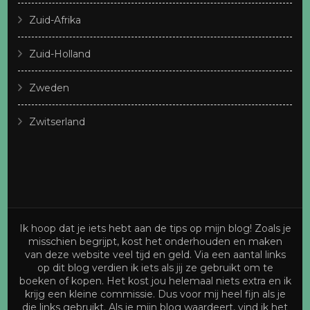
Zuid-Afrika
Zuid-Holland
Zweden
Zwitserland
Ik hoop dat je iets hebt aan de tips op mijn blog! Zoals je
misschien begrijpt, kost het onderhouden en maken
van deze website veel tijd en geld. Via een aantal links
op dit blog verdien ik iets als jij ze gebruikt om te
boeken of kopen. Het kost jou helemaal niets extra en ik
krijg een kleine commissie. Dus voor mij heel fijn als je
die links gebruikt. Als je mijn blog waardeert, vind ik het