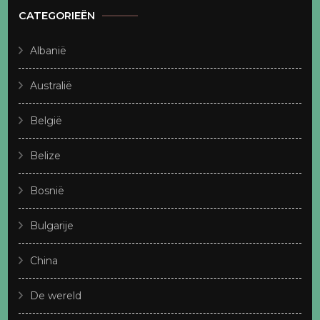
CATEGORIEËN
Albanië
Australië
België
Belize
Bosnië
Bulgarije
China
De wereld