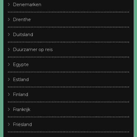
Denemarken
Drenthe
Duitsland
Duurzamer op reis
Egypte
Estland
Finland
Frankrijk
Friesland