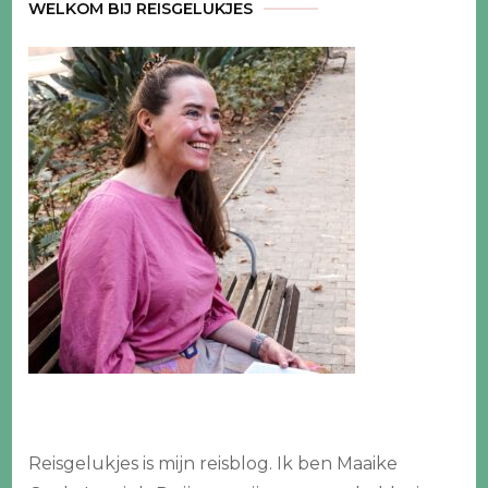
WELKOM BIJ REISGELUKJES
Reisgelukjes is mijn reisblog. Ik ben Maaike