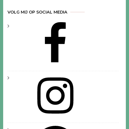
VOLG MIJ OP SOCIAL MEDIA