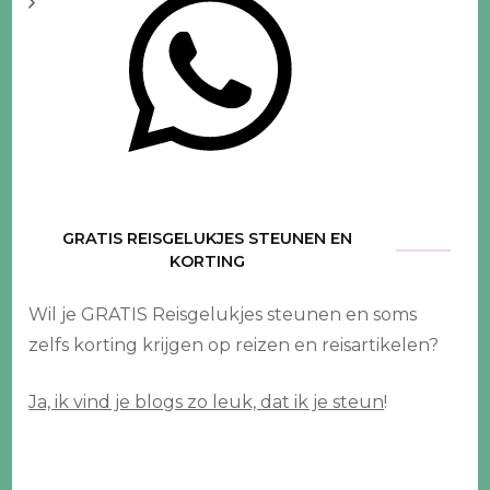
GRATIS REISGELUKJES STEUNEN EN
KORTING
Wil je GRATIS Reisgelukjes steunen en soms
zelfs korting krijgen op reizen en reisartikelen?
Ja, ik vind je blogs zo leuk, dat ik je steun
!