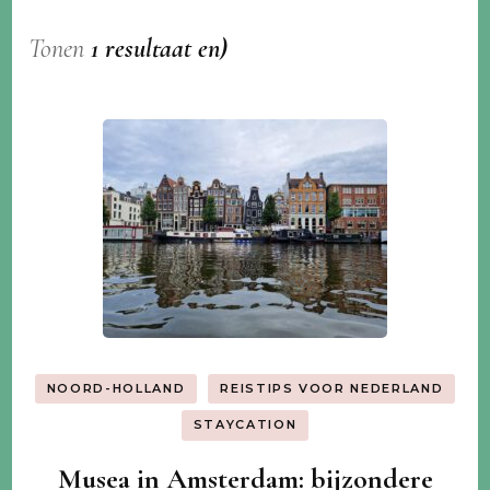
Tonen
1 resultaat en)
NOORD-HOLLAND
REISTIPS VOOR NEDERLAND
STAYCATION
Musea in Amsterdam: bijzondere