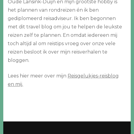
Oude Lansink-Duijn en mijn grootste hobby is
het plannen van rondreizen én ik ben
gediplomeerd reisadviseur. Ik ben begonnen
met dit travel blog om jou te helpen de leukste
reizen zelf te plannen. En omdat iedereen mij
toch altijd al om reistips vroeg over onze vele
reizen besloot ik over mijn reisverhalen te
bloggen.
Lees hier meer over mijn
Reisgelukjes-reisblog
en mij.