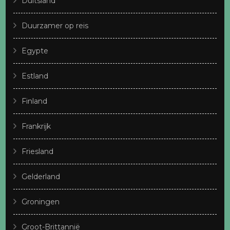
Duitsland
Duurzamer op reis
Egypte
Estland
Finland
Frankrijk
Friesland
Gelderland
Groningen
Groot-Brittannië