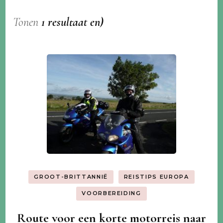
Tonen
1 resultaat en)
GROOT-BRITTANNIË
REISTIPS EUROPA
VOORBEREIDING
Route voor een korte motorreis naar