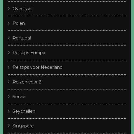
Overijssel
Polen
Portugal
Reistips Europa
Reistips voor Nederland
Reizen voor 2
Servië
Seychellen
Singapore