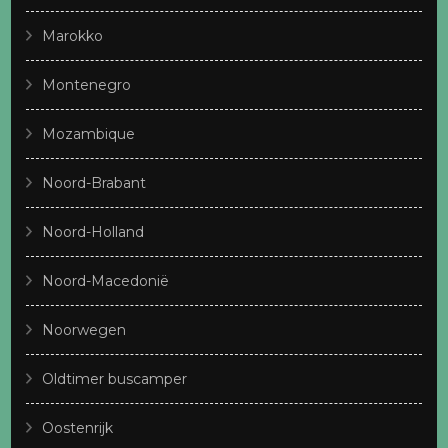
Marokko
Montenegro
Mozambique
Noord-Brabant
Noord-Holland
Noord-Macedonië
Noorwegen
Oldtimer buscamper
Oostenrijk