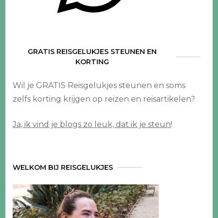
GRATIS REISGELUKJES STEUNEN EN
KORTING
Wil je GRATIS Reisgelukjes steunen en soms
zelfs korting krijgen op reizen en reisartikelen?
Ja, ik vind je blogs zo leuk, dat ik je steun
!
WELKOM BIJ REISGELUKJES