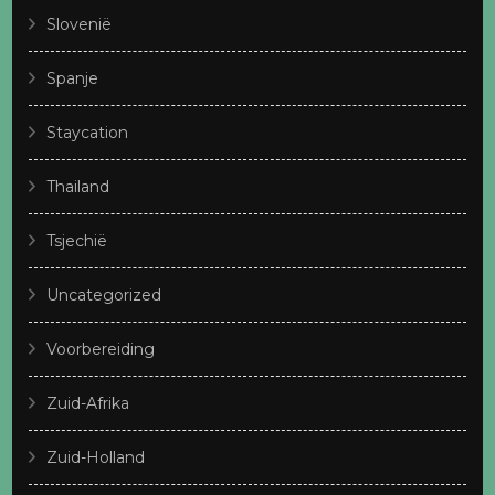
Slovenië
Spanje
Staycation
Thailand
Tsjechië
Uncategorized
Voorbereiding
Zuid-Afrika
Zuid-Holland