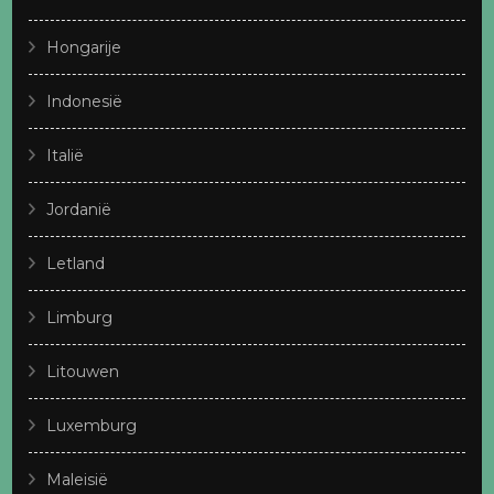
Hongarije
Indonesië
Italië
Jordanië
Letland
Limburg
Litouwen
Luxemburg
Maleisië