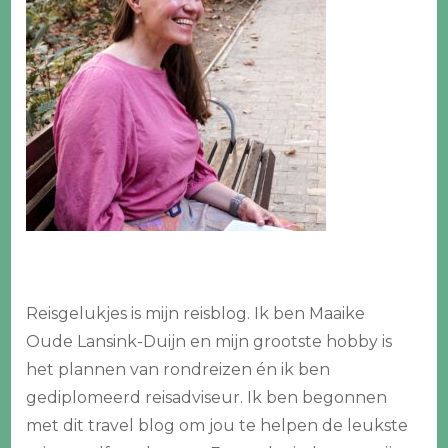
Reisgelukjes is mijn reisblog. Ik ben Maaike
Oude Lansink-Duijn en mijn grootste hobby is
het plannen van rondreizen én ik ben
gediplomeerd reisadviseur. Ik ben begonnen
met dit travel blog om jou te helpen de leukste