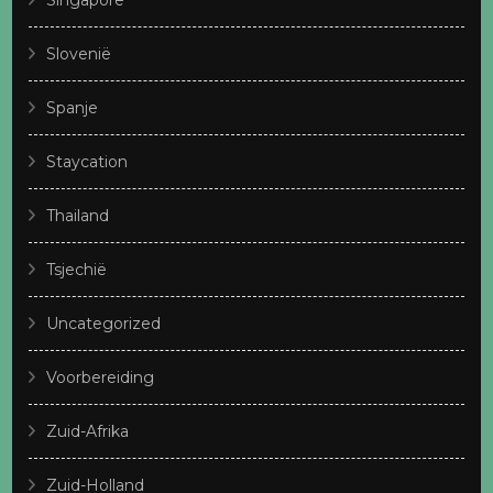
Singapore
Slovenië
Spanje
Staycation
Thailand
Tsjechië
Uncategorized
Voorbereiding
Zuid-Afrika
Zuid-Holland