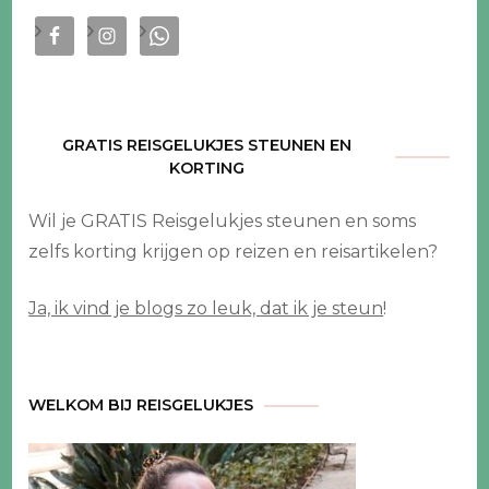
GRATIS REISGELUKJES STEUNEN EN
KORTING
Wil je GRATIS Reisgelukjes steunen en soms
zelfs korting krijgen op reizen en reisartikelen?
Ja, ik vind je blogs zo leuk, dat ik je steun
!
WELKOM BIJ REISGELUKJES