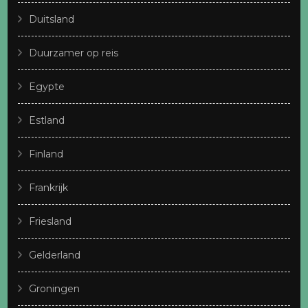
Duitsland
Duurzamer op reis
Egypte
Estland
Finland
Frankrijk
Friesland
Gelderland
Groningen