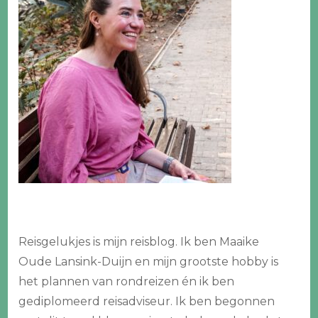
Reisgelukjes is mijn reisblog. Ik ben Maaike
Oude Lansink-Duijn en mijn grootste hobby is
het plannen van rondreizen én ik ben
gediplomeerd reisadviseur. Ik ben begonnen