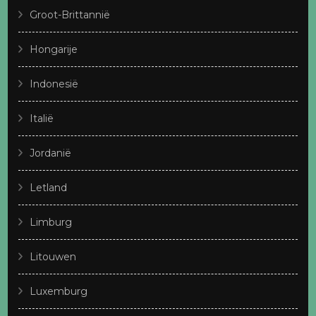
Groot-Brittannië
Hongarije
Indonesië
Italië
Jordanië
Letland
Limburg
Litouwen
Luxemburg