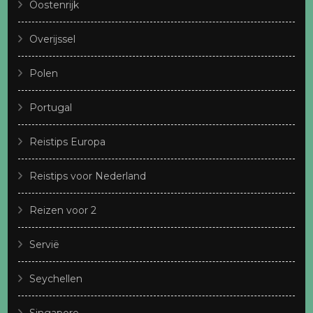
Oostenrijk
Overijssel
Polen
Portugal
Reistips Europa
Reistips voor Nederland
Reizen voor 2
Servië
Seychellen