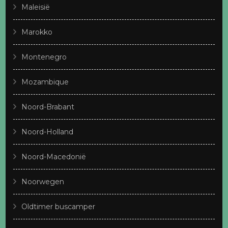
Maleisië
Marokko
Montenegro
Mozambique
Noord-Brabant
Noord-Holland
Noord-Macedonië
Noorwegen
Oldtimer buscamper