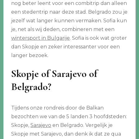
nog beter leent voor een combitrip dan alleen
een stedentrip naar deze stad. Belgrado zou je
jezelf wat langer kunnen vermaken. Sofia kun
je, net als wij deden, combineren met een
wintersport in Bulgarije
. Sofia is ook wat groter
dan Skopje en zeker interessanter voor een
langer bezoek.
Skopje of Sarajevo of
Belgrado?
Tijdens onze rondreis door de Balkan
bezochten we van de 5 landen 3 hoofdsteden:
Skopje,
Sarajevo
en Belgrado. Vergelijk je
Skopje met Sarajevo, dan denk ik dat ze qua