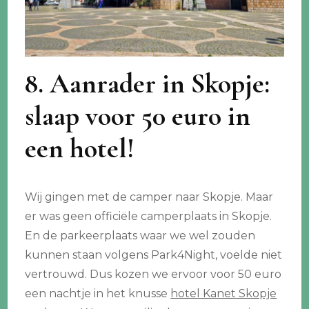
8. Aanrader in Skopje:
slaap voor 50 euro in
een hotel!
Wij gingen met de camper naar Skopje. Maar
er was geen officiële camperplaats in Skopje.
En de parkeerplaats waar we wel zouden
kunnen staan volgens Park4Night, voelde niet
vertrouwd. Dus kozen we ervoor voor 50 euro
een nachtje in het knusse
hotel Kanet Skopje