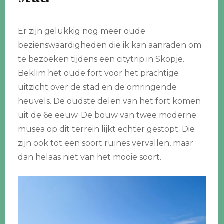
Er zijn gelukkig nog meer oude
bezienswaardigheden die ik kan aanraden om
te bezoeken tijdens een citytrip in Skopje.
Beklim het oude fort voor het prachtige
uitzicht over de stad en de omringende
heuvels. De oudste delen van het fort komen
uit de 6e eeuw. De bouw van twee moderne
musea op dit terrein lijkt echter gestopt. Die
zijn ook tot een soort ruïnes vervallen, maar
dan helaas niet van het mooie soort.