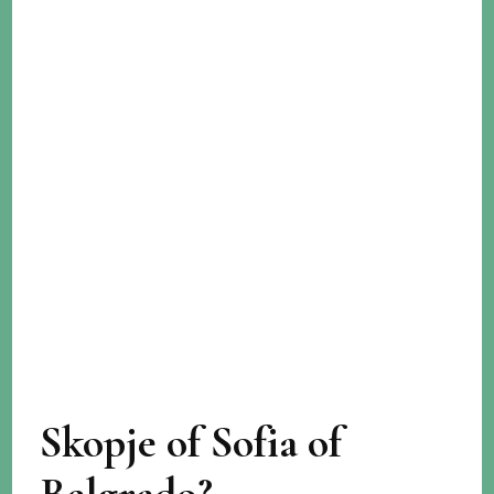
Skopje of Sofia of