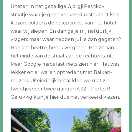
Uiteten in het gezellige Gjorgji Peshkov
straatje waar je geen verkeerd restaurant kan
kiezen, volgens de receptionist van het hotel
waar wij sliepen. En dan ga je mij natuurlijk
vragen: maar waar hebben jullie dan gegeten?
Hoe dat heette, ben ik vergeten. Het zit aan
het einde van de straat aan de rechterkant.
Maar Google maps laat niets zien hier. Het was
lekker en er waren optredens met Balkan-
muziek. Uiteindelijk betaalden we met z’n
tweetjes voor twee gangen €32,-. Perfect!
Gelukkig kun je hier dus niet verkeerd kiezen.