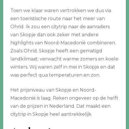
Toen we klaar waren vertrokken we dus via
een toeristische route naar het meer van
Ohrid. Ik zou een citytrip naar de aanraders
van Skopje dan ook zeker met andere
highlights van Noord-Macedonië combineren.
Zoals Ohrid. Skopje heeft een gematigd
landklimaat: verwacht warme zomers en koele
winters. Wij waren zelf in mei in Skopje en dat
was perfect qua temperaturen en zon.
Het prijsniveau van Skopje en Noord-
Macedonië is laag. Reken ongeveer op de helft
van de prijzen in Nederland. Dat maakt een
citytrip in Skopje heel aantrekkelijk.