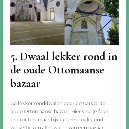
5. Dwaal lekker rond in
de oude Ottomaanse
bazaar
Ga lekker ronddwalen door de Carsija, de
oude Ottomaanse bazaar. Hier vind je fake
producten, maar bijvoorbeeld ook goud
winkeltjes en alles wat je van een bazaar