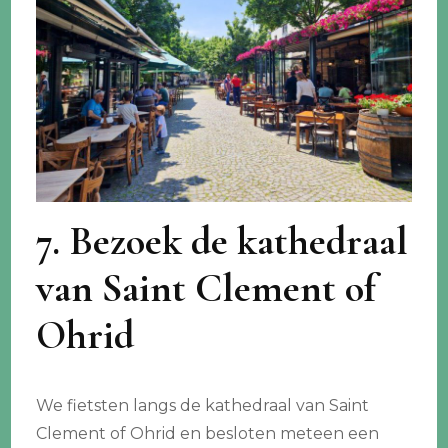
7. Bezoek de kathedraal
van Saint Clement of
Ohrid
We fietsten langs de kathedraal van Saint
Clement of Ohrid en besloten meteen een