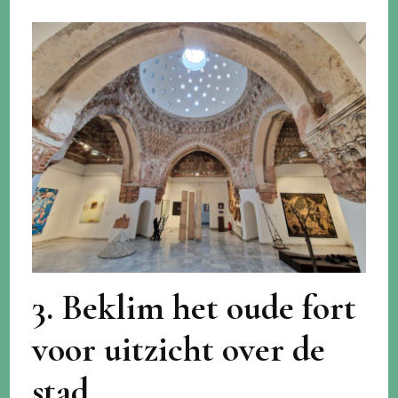
3. Beklim het oude fort
voor uitzicht over de
stad