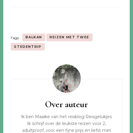
BALKAN
REIZEN MET TWEE
Tags:
STEDENTRIP
Bericht
navigatie
Over auteur
Ik ben Maaike van het reisblog Reisgelukjes.
Ik schrijf over de leukste reizen voor 2,
adultproof, voor een fijne prijs en liefst met