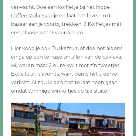
verwacht. Doe een koffietje bij het hippe
Coffee Mola Skopje
en laat het leven in de
bazaar aan je voorbij trekken. 2 Koffietjes met
een glaasje water voor 4 euro.
Hier koop je ook Turks fruit, of doe net als ons
en ga op een terrasje smullen van de baklava,
wij waren maar 2 euro kwijt met z’n tweetjes.
Extra leuk ’s avonds, want dan is het sfeervol
verlicht. Al zou ik dan niet te laat heen gaan
omdat sommige winkeltjes op tijd sluiten.