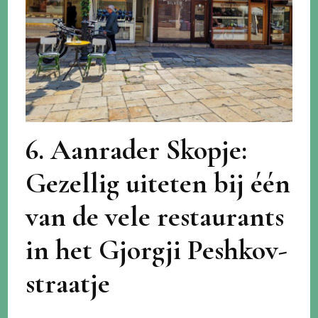
6. Aanrader Skopje:
Gezellig uiteten bij één
van de vele restaurants
in het Gjorgji Peshkov-
straatje