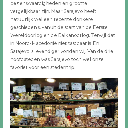
bezienswaardigheden en grootte
vergelijkbaar zijn. Maar Sarajevo heeft
natuurlijk wel een recente donkere
geschiedenis, vanuit de start van de Eerste
Wereldoorlog en de Balkanoorlog. Terwijl dat
in Noord-Macedonië niet tastbaar is. En
Sarajevo is levendiger vonden wij. Van de drie
hoofdsteden was Sarajevo toch wel onze
favoriet voor een stedentrip.