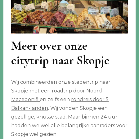
Meer over onze
citytrip naar Skopje
Wij combineerden onze stedentrip naar
Skopje met een
roadtrip door Noord-
Macedonië
en zelfs een
rondreis door 5
Balkan-landen
. Wij vonden Skopje een
gezellige, knusse stad. Maar binnen 24 uur
hadden we wel alle belangrijke aanraders voor
Skopje wel gezien.