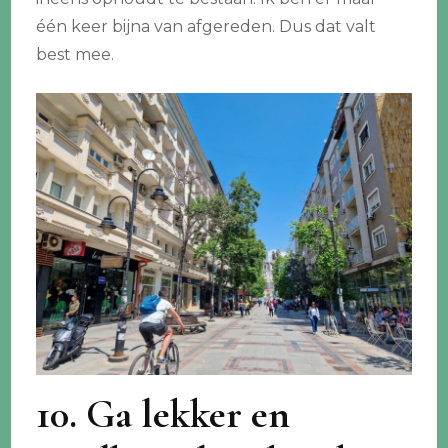
één keer bijna van afgereden. Dus dat valt
best mee.
10. Ga lekker en