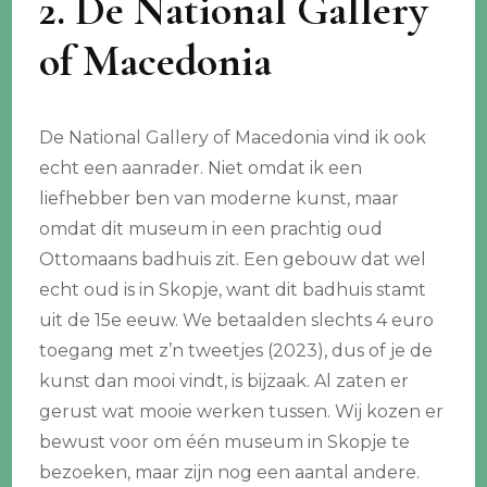
2. De National Gallery
of Macedonia
De National Gallery of Macedonia vind ik ook
echt een aanrader. Niet omdat ik een
liefhebber ben van moderne kunst, maar
omdat dit museum in een prachtig oud
Ottomaans badhuis zit. Een gebouw dat wel
echt oud is in Skopje, want dit badhuis stamt
uit de 15e eeuw. We betaalden slechts 4 euro
toegang met z’n tweetjes (2023), dus of je de
kunst dan mooi vindt, is bijzaak. Al zaten er
gerust wat mooie werken tussen. Wij kozen er
bewust voor om één museum in Skopje te
bezoeken, maar zijn nog een aantal andere.