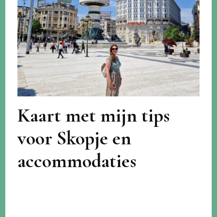
Kaart met mijn tips
voor Skopje en
accommodaties