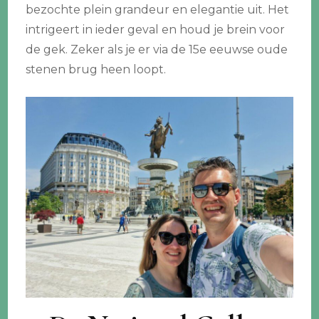
bezochte plein grandeur en elegantie uit. Het
intrigeert in ieder geval en houd je brein voor
de gek. Zeker als je er via de 15e eeuwse oude
stenen brug heen loopt.