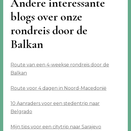
Andere interessante
blogs over onze
rondreis door de
Balkan
Route van een 4-weekse rondreis door de
Balkan
Route voor 4 dagen in Noord-Macedonië
10 Aanraders voor een stedentrip naar
Belgrado
Mijn tips voor een citytrip naar Sarajevo