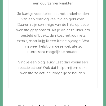
een duurzamer karakter.
Je kunt je voorstellen dat het onderhouden
van een reisblog veel tijd en geld kost.
Daarom zijn sommige van de links op deze
website gesponsord. Als je via deze links iets
besteld of boekt, dan kost het jou niets
extra's, maar krijg ik een kleine bijdrage. Wat
mij weer helpt om deze website zo
interessant mogelijk te houden.
Vind je een blog leuk? Laat dan vooral een
reactie achter! Ook dat helpt mij om deze
website zo actueel mogelijk te houden.