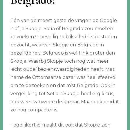
Belgrado?
Eén van de meest gestelde vragen op Google
is of je Skopje, Sofia of Belgrado zou moeten
bezoeken? Toevallig heb ik alledrie de steden
bezocht, waarvan Skopje en Belgrado in
dezelfde reis.
Belgrado
is wel flink groter dan
Skopje. Waarbij Skopje toch nog wat meer
‘echt oude’ bezienswaardigheden heeft. Met
name de Ottomaanse bazar was heel sfeervol
om te bezoeken en dat mist Belgrado. Ook in
vergelijking tot Sofia is Skopje heel erg knus,
ook weer vanwege de bazaar. Maar ook omdat
ze nog compacter is.
Tegelijkertijd maakt dit ook dat Skopje zich