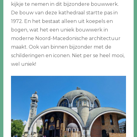
kijkje te nemen in dit bijzondere bouwwerk.
De bouw van deze kathedraal startte pas in
1972. En het bestaat alleen uit koepels en
bogen, wat het een uniek bouwwerk in
moderne Noord-Macedonische architectuur
maakt. Ook van binnen bijzonder met de
schilderingen en iconen. Niet per se heel mooi,
wel uniek!