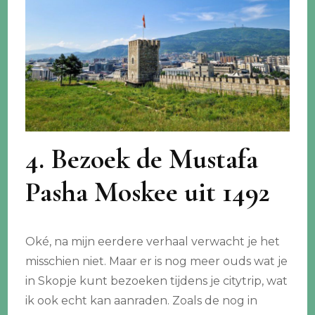
4. Bezoek de Mustafa
Pasha Moskee uit 1492
Oké, na mijn eerdere verhaal verwacht je het
misschien niet. Maar er is nog meer ouds wat je
in Skopje kunt bezoeken tijdens je citytrip, wat
ik ook echt kan aanraden. Zoals de nog in