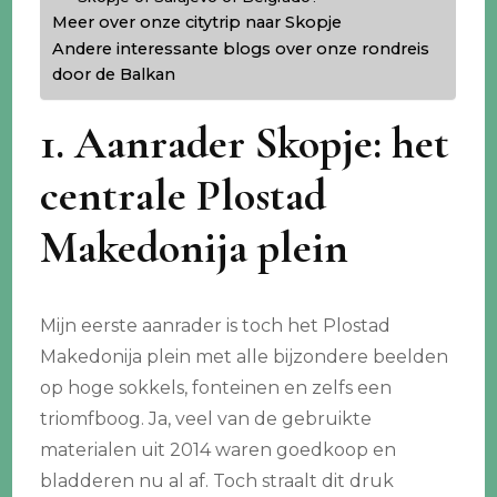
Meer over onze citytrip naar Skopje
Andere interessante blogs over onze rondreis
door de Balkan
1. Aanrader Skopje: het
centrale Plostad
Makedonija plein
Mijn eerste aanrader is toch het Plostad
Makedonija plein met alle bijzondere beelden
op hoge sokkels, fonteinen en zelfs een
triomfboog. Ja, veel van de gebruikte
materialen uit 2014 waren goedkoop en
bladderen nu al af. Toch straalt dit druk