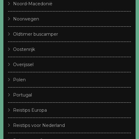
Noord-Macedonië
Noorwegen
Oldtimer buscamper
Oostenrijk
Overijssel
Polen
Portugal
Reistips Europa
Reistips voor Nederland