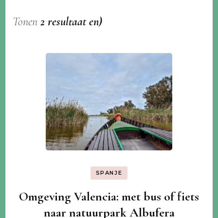
Tonen
2 resultaat en)
SPANJE
Omgeving Valencia: met bus of fiets
naar natuurpark Albufera