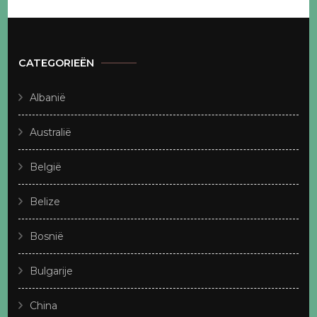
CATEGORIEËN
Albanië
Australië
België
Belize
Bosnië
Bulgarije
China