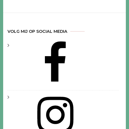
VOLG MIJ OP SOCIAL MEDIA