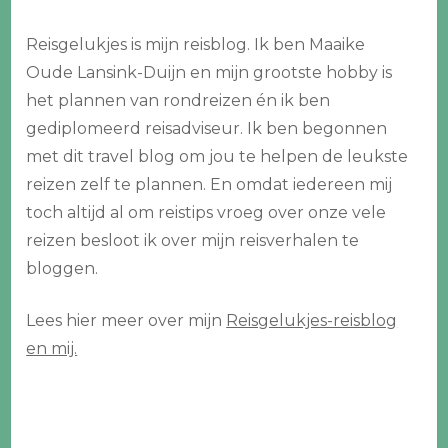
Reisgelukjes is mijn reisblog. Ik ben Maaike
Oude Lansink-Duijn en mijn grootste hobby is
het plannen van rondreizen én ik ben
gediplomeerd reisadviseur. Ik ben begonnen
met dit travel blog om jou te helpen de leukste
reizen zelf te plannen. En omdat iedereen mij
toch altijd al om reistips vroeg over onze vele
reizen besloot ik over mijn reisverhalen te
bloggen.
Lees hier meer over mijn
Reisgelukjes-reisblog
en mij.