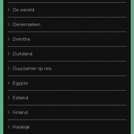
De wereld
Denemarken
Drenthe
Duitsland
Duurzamer op reis
Egypte
Estland
Finland
Frankrijk