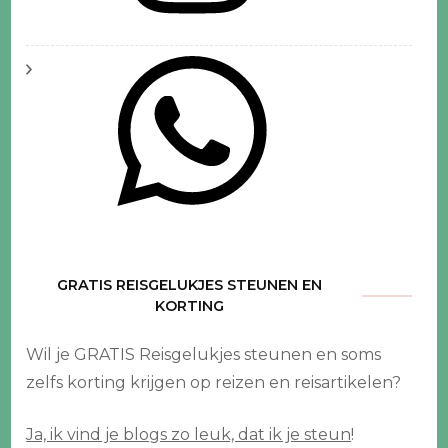
GRATIS REISGELUKJES STEUNEN EN
KORTING
Wil je GRATIS Reisgelukjes steunen en soms
zelfs korting krijgen op reizen en reisartikelen?
Ja, ik vind je blogs zo leuk, dat ik je steun
!