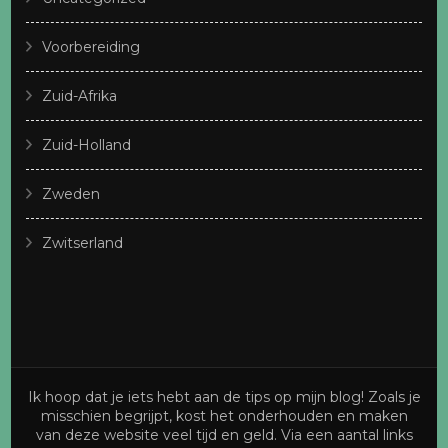
Voorbereiding
Zuid-Afrika
Zuid-Holland
Zweden
Zwitserland
Ik hoop dat je iets hebt aan de tips op mijn blog! Zoals je
misschien begrijpt, kost het onderhouden en maken
van deze website veel tijd en geld. Via een aantal links