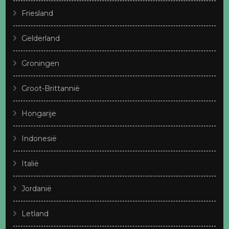
Friesland
Gelderland
Groningen
Groot-Brittannië
Hongarije
Indonesië
Italië
Jordanië
Letland