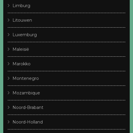
Limburg
Litouwen
Luxemburg
Maleisië
Marokko
Montenegro
Mozambique
Noord-Brabant
Noord-Holland