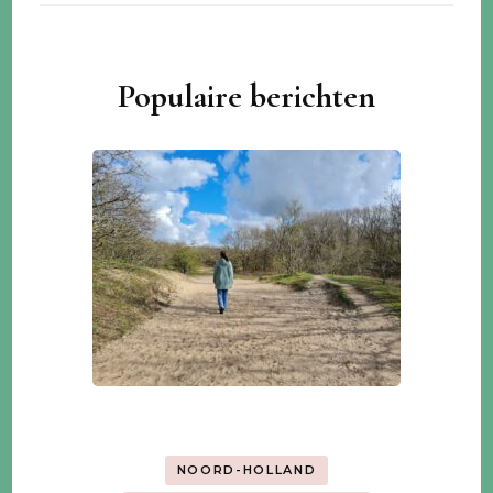
Populaire berichten
NOORD-HOLLAND