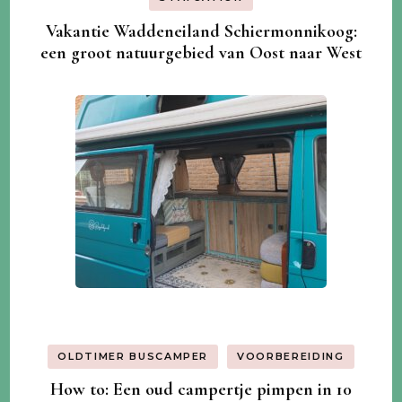
Vakantie Waddeneiland Schiermonnikoog:
een groot natuurgebied van Oost naar West
OLDTIMER BUSCAMPER
VOORBEREIDING
How to: Een oud campertje pimpen in 10