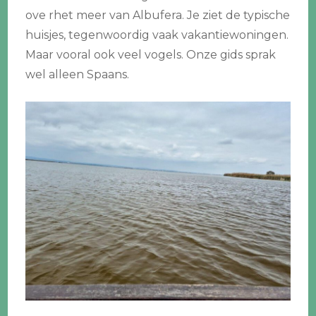
ove rhet meer van Albufera. Je ziet de typische
huisjes, tegenwoordig vaak vakantiewoningen.
Maar vooral ook veel vogels. Onze gids sprak
wel alleen Spaans.