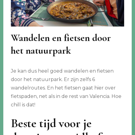
Wandelen en fietsen door
het natuurpark
Je kan dus heel goed wandelen en fietsen
door het natuurpark. Er zijn zelfs 6
wandelroutes. En het fietsen gaat hier over
fietspaden, net als in de rest van Valencia. Hoe
chill is dat!
Beste tijd voor je