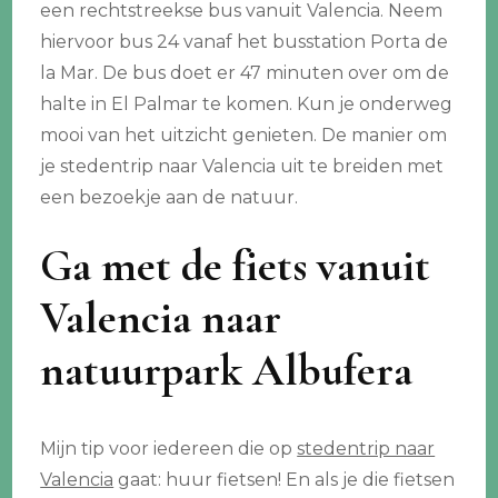
een rechtstreekse bus vanuit Valencia. Neem
hiervoor bus 24 vanaf het busstation Porta de
la Mar. De bus doet er 47 minuten over om de
halte in El Palmar te komen. Kun je onderweg
mooi van het uitzicht genieten. De manier om
je stedentrip naar Valencia uit te breiden met
een bezoekje aan de natuur.
Ga met de fiets vanuit
Valencia naar
natuurpark Albufera
Mijn tip voor iedereen die op
stedentrip naar
Valencia
gaat: huur fietsen! En als je die fietsen