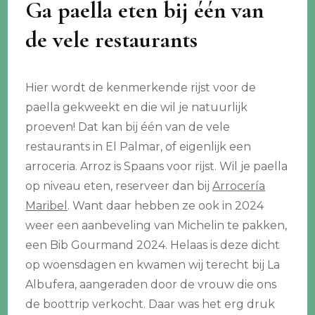
Ga paella eten bij één van
de vele restaurants
Hier wordt de kenmerkende rijst voor de
paella gekweekt en die wil je natuurlijk
proeven! Dat kan bij één van de vele
restaurants in El Palmar, of eigenlijk een
arroceria. Arroz is Spaans voor rijst. Wil je paella
op niveau eten, reserveer dan bij
Arrocería
Maribel
. Want daar hebben ze ook in 2024
weer een aanbeveling van Michelin te pakken,
een Bib Gourmand 2024. Helaas is deze dicht
op woensdagen en kwamen wij terecht bij La
Albufera, aangeraden door de vrouw die ons
de boottrip verkocht. Daar was het erg druk