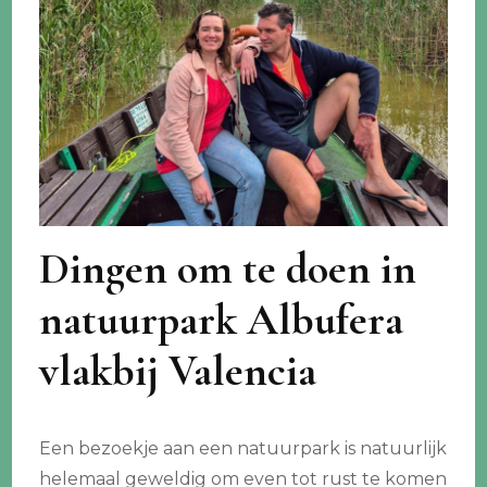
Dingen om te doen in
natuurpark Albufera
vlakbij Valencia
Een bezoekje aan een natuurpark is natuurlijk
helemaal geweldig om even tot rust te komen