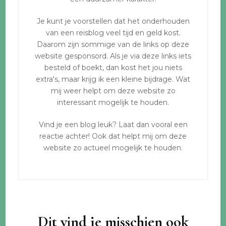
Je kunt je voorstellen dat het onderhouden
van een reisblog veel tijd en geld kost.
Daarom zijn sommige van de links op deze
website gesponsord. Als je via deze links iets
besteld of boekt, dan kost het jou niets
extra's, maar krijg ik een kleine bijdrage. Wat
mij weer helpt om deze website zo
interessant mogelijk te houden.
Vind je een blog leuk? Laat dan vooral een
reactie achter! Ook dat helpt mij om deze
website zo actueel mogelijk te houden.
Dit vind je misschien ook