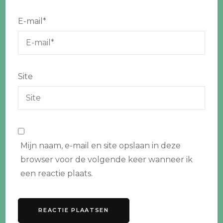
E-mail
*
Site
Mijn naam, e-mail en site opslaan in deze
browser voor de volgende keer wanneer ik
een reactie plaats.