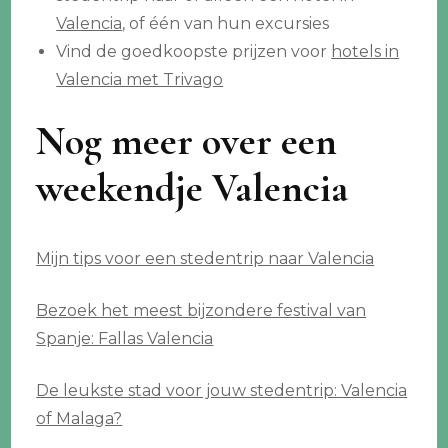
Valencia
, of één van hun excursies
Vind de goedkoopste prijzen voor
hotels in
Valencia met Trivago
Nog meer over een
weekendje Valencia
Mijn tips voor een stedentrip naar Valencia
Bezoek het meest bijzondere festival van
Spanje: Fallas Valencia
De leukste stad voor jouw stedentrip: Valencia
of Malaga?