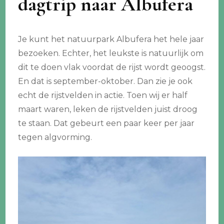
dagtrip naar Albufera
Je kunt het natuurpark Albufera het hele jaar
bezoeken. Echter, het leukste is natuurlijk om
dit te doen vlak voordat de rijst wordt geoogst.
En dat is september-oktober. Dan zie je ook
echt de rijstvelden in actie. Toen wij er half
maart waren, leken de rijstvelden juist droog
te staan. Dat gebeurt een paar keer per jaar
tegen algvorming.