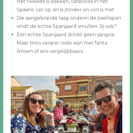
Het tweede is slakken, caracoles in het
Spaans. Let op: sin is zonder en con is met.
Die aangebrande laag onderin de paellapan
vindt de echte Spanjaard smullen. Jij ook?
Een echte Spanjaard drinkt geen sangria.
Maar tinto verano: rode wijn met fanta
limoen of iets vergelijkbaars.