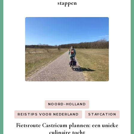
stappen
NOORD-HOLLAND
REISTIPS VOOR NEDERLAND
STAYCATION
Fietsroute Castricum plannen: een unieke
culinaire tocht