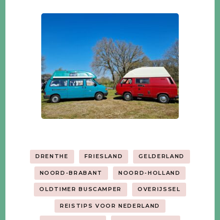
DRENTHE
FRIESLAND
GELDERLAND
NOORD-BRABANT
NOORD-HOLLAND
OLDTIMER BUSCAMPER
OVERIJSSEL
REISTIPS VOOR NEDERLAND