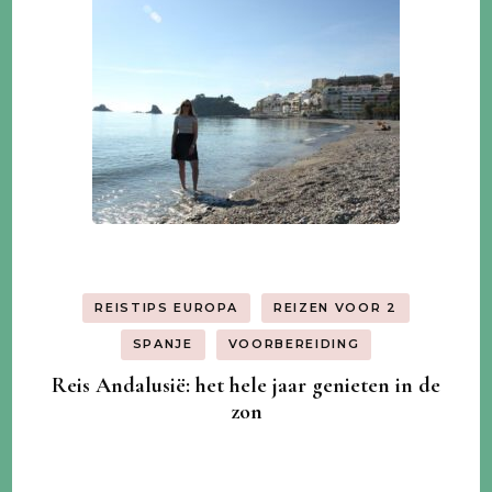
REISTIPS EUROPA
REIZEN VOOR 2
SPANJE
VOORBEREIDING
Reis Andalusië: het hele jaar genieten in de
zon