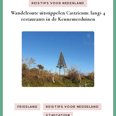
REISTIPS VOOR NEDERLAND
Wandelroute uitstippelen Castricum: langs 4
restaurants in de Kennemerduinen
FRIESLAND
REISTIPS VOOR NEDERLAND
STAYCATION