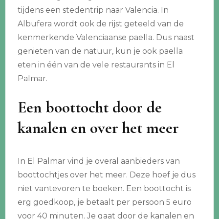
tijdens een stedentrip naar Valencia. In
Albufera wordt ook de rijst geteeld van de
kenmerkende Valenciaanse paella. Dus naast
genieten van de natuur, kun je ook paella
eten in één van de vele restaurants in El
Palmar.
Een boottocht door de
kanalen en over het meer
In El Palmar vind je overal aanbieders van
boottochtjes over het meer. Deze hoef je dus
niet vantevoren te boeken. Een boottocht is
erg goedkoop, je betaalt per persoon 5 euro
voor 40 minuten. Je gaat door de kanalen en