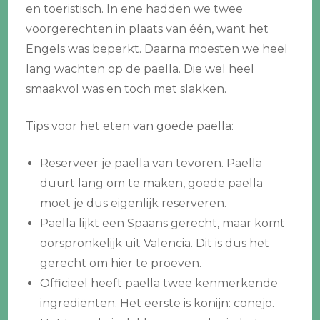
en toeristisch. In ene hadden we twee
voorgerechten in plaats van één, want het
Engels was beperkt. Daarna moesten we heel
lang wachten op de paella. Die wel heel
smaakvol was en toch met slakken.
Tips voor het eten van goede paella:
Reserveer je paella van tevoren. Paella
duurt lang om te maken, goede paella
moet je dus eigenlijk reserveren.
Paella lijkt een Spaans gerecht, maar komt
oorspronkelijk uit Valencia. Dit is dus het
gerecht om hier te proeven.
Officieel heeft paella twee kenmerkende
ingrediënten. Het eerste is konijn: conejo.