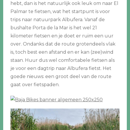
hebt, dan is het natuurlijk ook leuk om naar El
Palmar te fietsen, wat het startpunt is voor
trips naar natuurpark Albufera. Vanaf de
bushalte Porta de la Mar is het wel 21
kilometer fietsen en je doet er ruim een uur
over. Ondanks dat de route grotendeels vlak
is, toch best een afstand en er kan (zee)wind
staan. Huur dus wel comfortabele fietsen als
je voor een dagtrip naar Albufera fietst. Het
goede nieuws: een groot deel van de route
gaat over fietspaden.