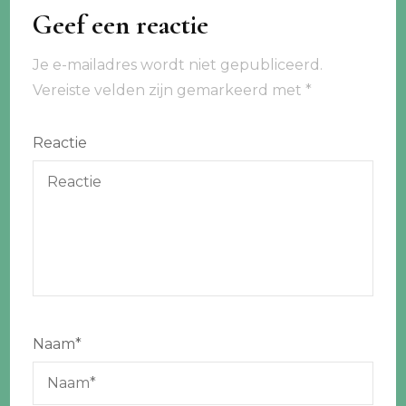
Geef een reactie
Je e-mailadres wordt niet gepubliceerd.
Vereiste velden zijn gemarkeerd met
*
Reactie
Naam
*