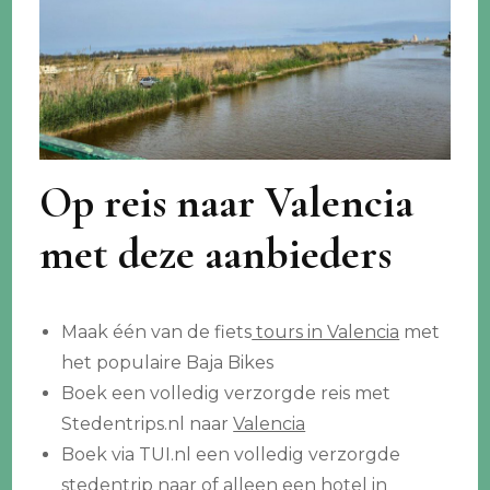
Op reis naar Valencia
met deze aanbieders
Maak één van de fiets
tours in Valencia
met
het populaire Baja Bikes
Boek een volledig verzorgde reis met
Stedentrips.nl naar
Valencia
Boek via TUI.nl een volledig verzorgde
stedentrip naar of alleen een hotel in