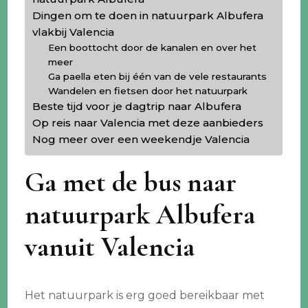
Dingen om te doen in natuurpark Albufera
vlakbij Valencia
Een boottocht door de kanalen en over het
meer
Ga paella eten bij één van de vele restaurants
Wandelen en fietsen door het natuurpark
Beste tijd voor je dagtrip naar Albufera
Op reis naar Valencia met deze aanbieders
Nog meer over een weekendje Valencia
Ga met de bus naar
natuurpark Albufera
vanuit Valencia
Het natuurpark is erg goed bereikbaar met