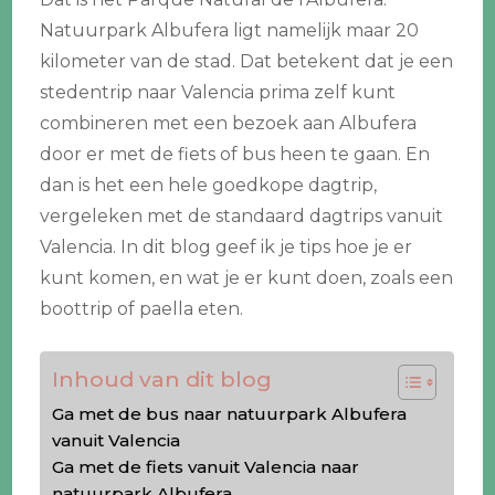
Natuurpark Albufera ligt namelijk maar 20
kilometer van de stad. Dat betekent dat je een
stedentrip naar Valencia prima zelf kunt
combineren met een bezoek aan Albufera
door er met de fiets of bus heen te gaan. En
dan is het een hele goedkope dagtrip,
vergeleken met de standaard dagtrips vanuit
Valencia. In dit blog geef ik je tips hoe je er
kunt komen, en wat je er kunt doen, zoals een
boottrip of paella eten.
Inhoud van dit blog
Ga met de bus naar natuurpark Albufera
vanuit Valencia
Ga met de fiets vanuit Valencia naar
natuurpark Albufera