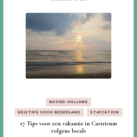
NOORD-HOLLAND
REISTIPS VOOR NEDERLAND
STAYCATION
17 Tips voor een vakantie in Castricum
volgens locals