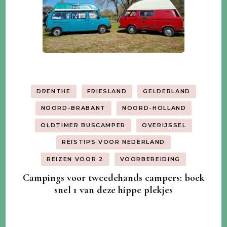
DRENTHE
FRIESLAND
GELDERLAND
NOORD-BRABANT
NOORD-HOLLAND
OLDTIMER BUSCAMPER
OVERIJSSEL
REISTIPS VOOR NEDERLAND
REIZEN VOOR 2
VOORBEREIDING
Campings voor tweedehands campers: boek
snel 1 van deze hippe plekjes