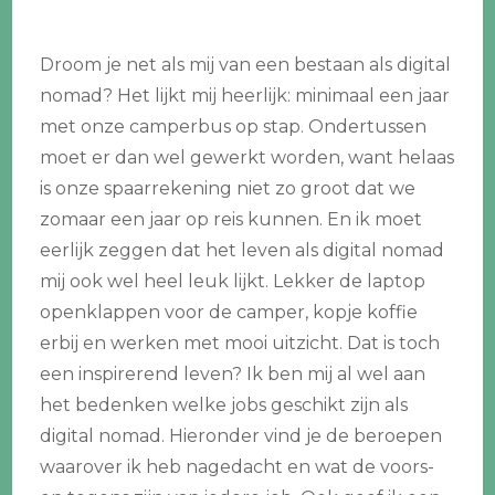
Droom je net als mij van een bestaan als digital
nomad? Het lijkt mij heerlijk: minimaal een jaar
met onze camperbus op stap. Ondertussen
moet er dan wel gewerkt worden, want helaas
is onze spaarrekening niet zo groot dat we
zomaar een jaar op reis kunnen. En ik moet
eerlijk zeggen dat het leven als digital nomad
mij ook wel heel leuk lijkt. Lekker de laptop
openklappen voor de camper, kopje koffie
erbij en werken met mooi uitzicht. Dat is toch
een inspirerend leven? Ik ben mij al wel aan
het bedenken welke jobs geschikt zijn als
digital nomad. Hieronder vind je de beroepen
waarover ik heb nagedacht en wat de voors-