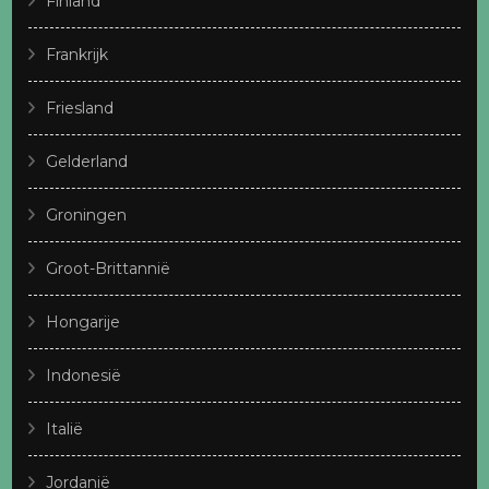
Finland
Frankrijk
Friesland
Gelderland
Groningen
Groot-Brittannië
Hongarije
Indonesië
Italië
Jordanië