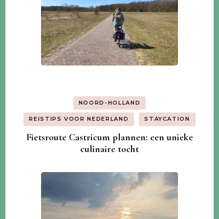
NOORD-HOLLAND
REISTIPS VOOR NEDERLAND
STAYCATION
Fietsroute Castricum plannen: een unieke
culinaire tocht