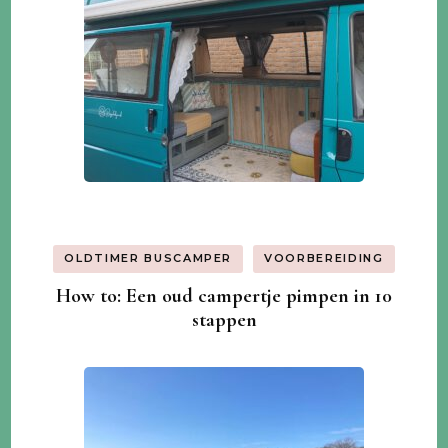
OLDTIMER BUSCAMPER
VOORBEREIDING
How to: Een oud campertje pimpen in 10
stappen