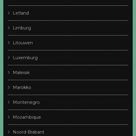
Letland
Limburg
Litouwen
Luxemburg
Maleisië
Marokko
Montenegro
Mozambique
Noord-Brabant