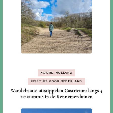
NOORD-HOLLAND
REISTIPS VOOR NEDERLAND
Wandelroute uitstippelen Castricum: langs 4
restaurants in de Kennemerduinen