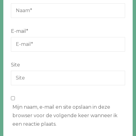
E-mail
*
Site
Mijn naam, e-mail en site opslaan in deze
browser voor de volgende keer wanneer ik
een reactie plaats.