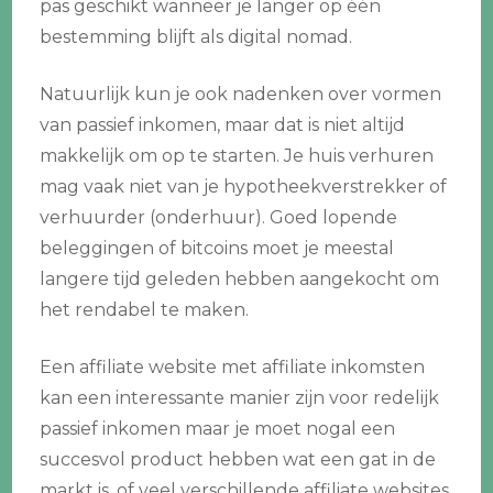
pas geschikt wanneer je langer op één
bestemming blijft als digital nomad.
Natuurlijk kun je ook nadenken over vormen
van passief inkomen, maar dat is niet altijd
makkelijk om op te starten. Je huis verhuren
mag vaak niet van je hypotheekverstrekker of
verhuurder (onderhuur). Goed lopende
beleggingen of bitcoins moet je meestal
langere tijd geleden hebben aangekocht om
het rendabel te maken.
Een affiliate website met affiliate inkomsten
kan een interessante manier zijn voor redelijk
passief inkomen maar je moet nogal een
succesvol product hebben wat een gat in de
markt is, of veel verschillende affiliate websites