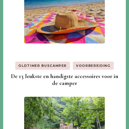
OLDTIMER BUSCAMPER
VOORBEREIDING
De 13 leukste en handigste accessoires voor in
de camper