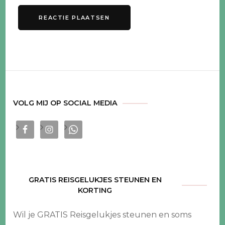
VOLG MIJ OP SOCIAL MEDIA
GRATIS REISGELUKJES STEUNEN EN
KORTING
Wil je GRATIS Reisgelukjes steunen en soms