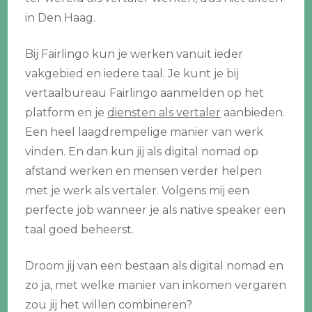
in Den Haag.
Bij Fairlingo kun je werken vanuit ieder
vakgebied en iedere taal. Je kunt je bij
vertaalbureau Fairlingo aanmelden op het
platform en je
diensten als vertaler
aanbieden.
Een heel laagdrempelige manier van werk
vinden. En dan kun jij als digital nomad op
afstand werken en mensen verder helpen
met je werk als vertaler. Volgens mij een
perfecte job wanneer je als native speaker een
taal goed beheerst.
Droom jij van een bestaan als digital nomad en
zo ja, met welke manier van inkomen vergaren
zou jij het willen combineren?