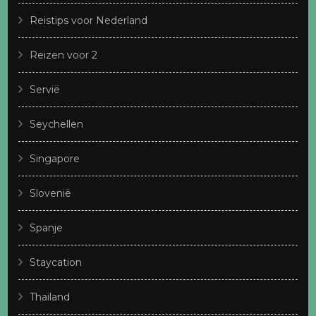
Reistips voor Nederland
Reizen voor 2
Servië
Seychellen
Singapore
Slovenië
Spanje
Staycation
Thailand