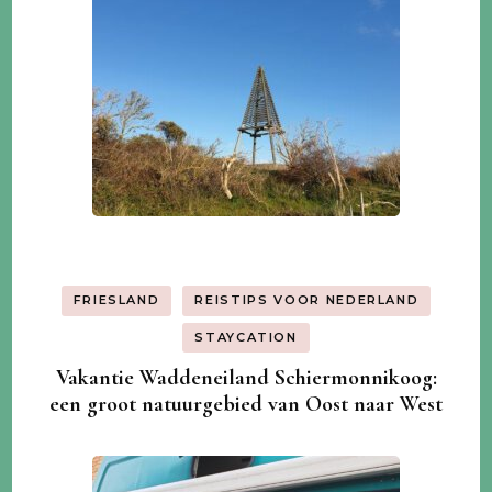
FRIESLAND
REISTIPS VOOR NEDERLAND
STAYCATION
Vakantie Waddeneiland Schiermonnikoog:
een groot natuurgebied van Oost naar West