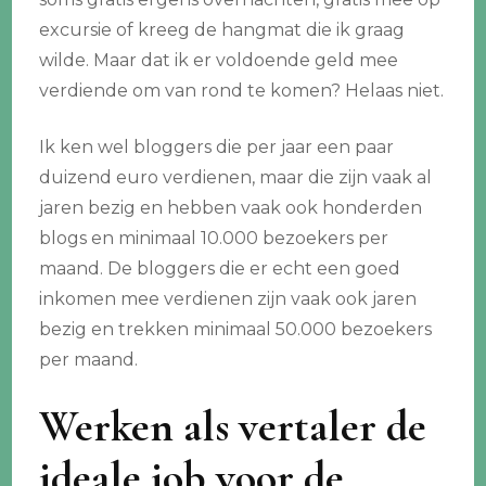
excursie of kreeg de hangmat die ik graag
wilde. Maar dat ik er voldoende geld mee
verdiende om van rond te komen? Helaas niet.
Ik ken wel bloggers die per jaar een paar
duizend euro verdienen, maar die zijn vaak al
jaren bezig en hebben vaak ook honderden
blogs en minimaal 10.000 bezoekers per
maand. De bloggers die er echt een goed
inkomen mee verdienen zijn vaak ook jaren
bezig en trekken minimaal 50.000 bezoekers
per maand.
Werken als vertaler de
ideale job voor de