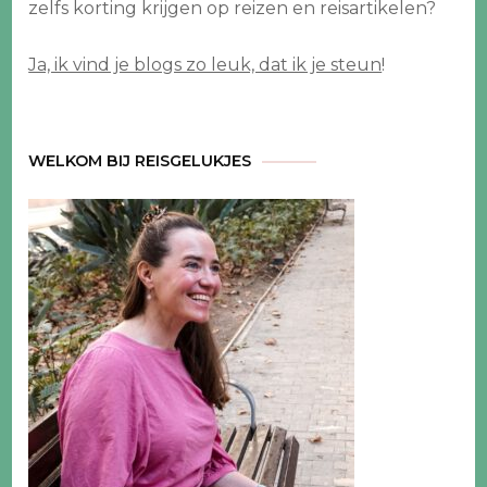
zelfs korting krijgen op reizen en reisartikelen?
Ja, ik vind je blogs zo leuk, dat ik je steun
!
WELKOM BIJ REISGELUKJES