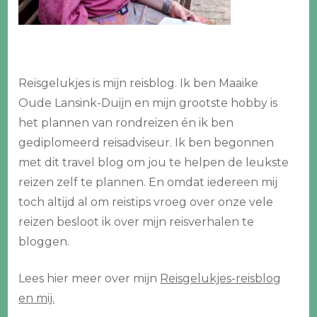
Reisgelukjes is mijn reisblog. Ik ben Maaike
Oude Lansink-Duijn en mijn grootste hobby is
het plannen van rondreizen én ik ben
gediplomeerd reisadviseur. Ik ben begonnen
met dit travel blog om jou te helpen de leukste
reizen zelf te plannen. En omdat iedereen mij
toch altijd al om reistips vroeg over onze vele
reizen besloot ik over mijn reisverhalen te
bloggen.
Lees hier meer over mijn
Reisgelukjes-reisblog
en mij.