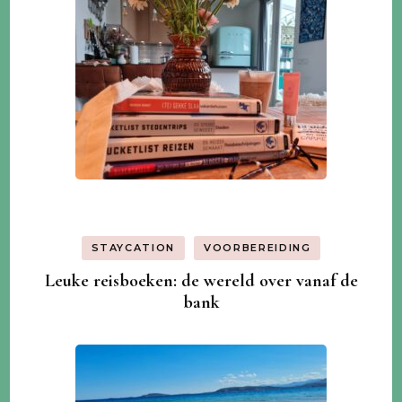
STAYCATION
VOORBEREIDING
Leuke reisboeken: de wereld over vanaf de
bank