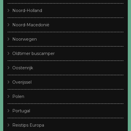
Noord-Holland
Noord-Macedonië
Noorwegen
Oldtimer buscamper
Oostenrijk
Overijssel
Polen
Portugal
Reistips Europa