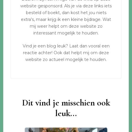
website gesponsord. Als je via deze links iets
besteld of boekt, dan kost het jou niets
extra's, maar krijg ik een kleine bijdrage. Wat
mij weer helpt om deze website zo
interessant mogelijk te houden.
Vind je een blog leuk? Laat dan vooral een
reactie achter! Ook dat helpt mij om deze
website zo actueel mogelijk te houden.
Dit vind je misschien ook
leuk...