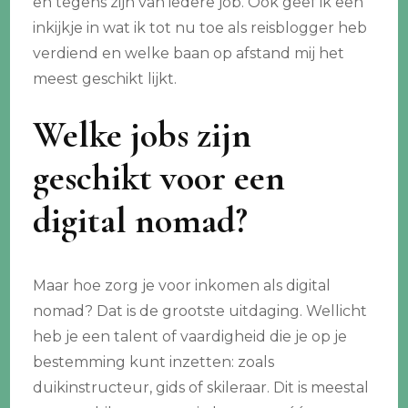
en tegens zijn van iedere job. Ook geef ik een
inkijkje in wat ik tot nu toe als reisblogger heb
verdiend en welke baan op afstand mij het
meest geschikt lijkt.
Welke jobs zijn
geschikt voor een
digital nomad?
Maar hoe zorg je voor inkomen als digital
nomad? Dat is de grootste uitdaging. Wellicht
heb je een talent of vaardigheid die je op je
bestemming kunt inzetten: zoals
duikinstructeur, gids of skileraar. Dit is meestal