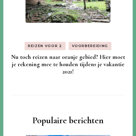
REIZEN VOOR 2
VOORBEREIDING
Nu toch reizen naar oranje gebied? Hier moet
je rekening mee te houden tijdens je vakantie
2021!
Populaire berichten