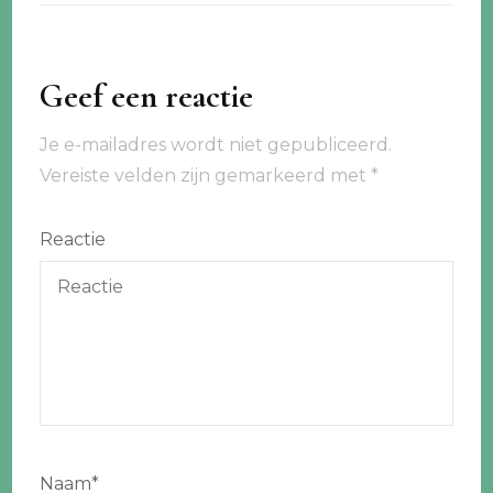
Geef een reactie
Je e-mailadres wordt niet gepubliceerd.
Vereiste velden zijn gemarkeerd met
*
Reactie
Naam
*