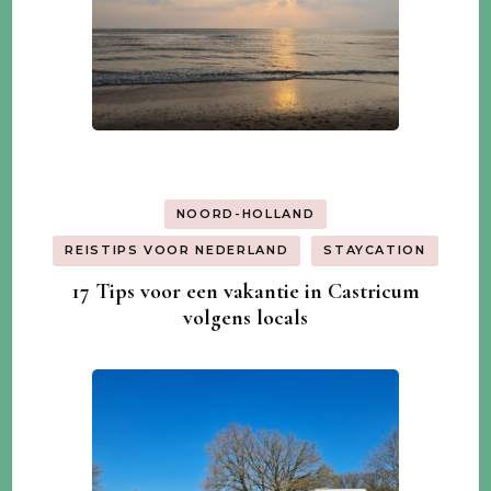
NOORD-HOLLAND
REISTIPS VOOR NEDERLAND
STAYCATION
17 Tips voor een vakantie in Castricum
volgens locals