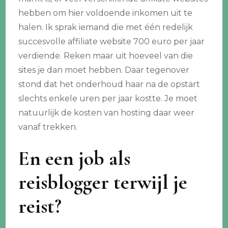
hebben om hier voldoende inkomen uit te
halen. Ik sprak iemand die met één redelijk
succesvolle affiliate website 700 euro per jaar
verdiende. Reken maar uit hoeveel van die
sites je dan moet hebben. Daar tegenover
stond dat het onderhoud haar na de opstart
slechts enkele uren per jaar kostte. Je moet
natuurlijk de kosten van hosting daar weer
vanaf trekken.
En een job als
reisblogger terwijl je
reist?