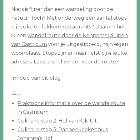
Niets is fijner dan een wandeling door de
natuur, toch? Met onderweg een aantal stops
bij leuke en lekkere restaurants? Daarom heb
ik een
wandelroute door de Kennemerduinen
van Castricum
voor je uitgestippeld, mijn eigen
woonplaats. Stops zijn er maar liefst bij 4 leuke
adresjes. Lees je snel verder voor de route?
Inhoud van dit blog
Praktische informatie over de wandelroute
in Castricum
Culinaire stop 2: Hof van Kijk-Uit
Culinaire stop 3: Pannenkoekenhuis
Johanna’s Hof