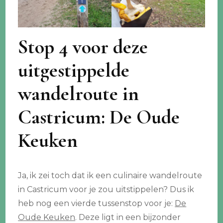
Stop 4 voor deze
uitgestippelde
wandelroute in
Castricum: De Oude
Keuken
Ja, ik zei toch dat ik een culinaire wandelroute
in Castricum voor je zou uitstippelen? Dus ik
heb nog een vierde tussenstop voor je:
De
Oude Keuken
. Deze ligt in een bijzonder