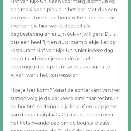
Hof van Kijk-Uit is een voormalig jachthuis op
een mooi open plekje in het bos. Met dus een
fijn terras tussen de bomen. Een deel van de
mensen die hier werkt doet dit als
dagbesteding en er zijn ook vrijwilligers. Dit is
dus een heel fijn en duurzaam plekje. Let op:
restaurant Hof van Kijk-Uit is niet iedere dag
open. Ik adviseer je voor de actuele
openingstijden op hun Facebookpagina te
kijken, want het kan wisselen.
Hoe je hier komt? Vanaf de achterkant van het
station volg je de parkeerplaats naar rechts. In
de bocht/t-splitsing sla je linksaf en loop je tot
aan de begraafplaats. Ga dan rechtsom over
het fiets-/wandelpad om de begraafplaats