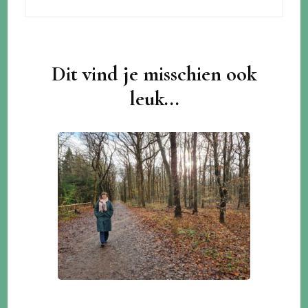
Dit vind je misschien ook
leuk...