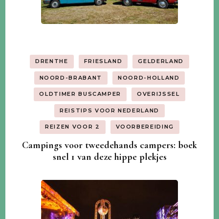
DRENTHE
FRIESLAND
GELDERLAND
NOORD-BRABANT
NOORD-HOLLAND
OLDTIMER BUSCAMPER
OVERIJSSEL
REISTIPS VOOR NEDERLAND
REIZEN VOOR 2
VOORBEREIDING
Campings voor tweedehands campers: boek
snel 1 van deze hippe plekjes