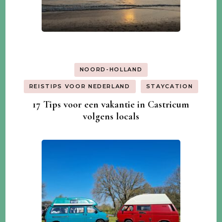
NOORD-HOLLAND
REISTIPS VOOR NEDERLAND
STAYCATION
17 Tips voor een vakantie in Castricum
volgens locals