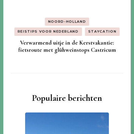
NOORD-HOLLAND
REISTIPS VOOR NEDERLAND
STAYCATION
Verwarmend uitje in de Kerstvakantie:
fietsroute met glühweinstops Castricum
Populaire berichten