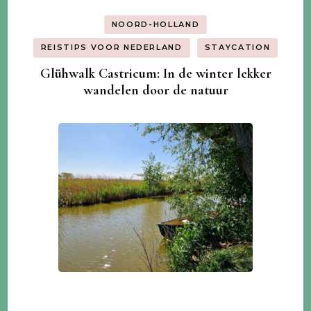
NOORD-HOLLAND
REISTIPS VOOR NEDERLAND
STAYCATION
Glühwalk Castricum: In de winter lekker
wandelen door de natuur