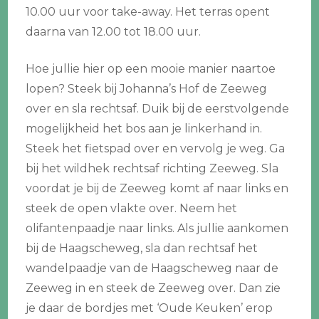
10.00 uur voor take-away. Het terras opent
daarna van 12.00 tot 18.00 uur.
Hoe jullie hier op een mooie manier naartoe
lopen? Steek bij Johanna’s Hof de Zeeweg
over en sla rechtsaf. Duik bij de eerstvolgende
mogelijkheid het bos aan je linkerhand in.
Steek het fietspad over en vervolg je weg. Ga
bij het wildhek rechtsaf richting Zeeweg. Sla
voordat je bij de Zeeweg komt af naar links en
steek de open vlakte over. Neem het
olifantenpaadje naar links. Als jullie aankomen
bij de Haagscheweg, sla dan rechtsaf het
wandelpaadje van de Haagscheweg naar de
Zeeweg in en steek de Zeeweg over. Dan zie
je daar de bordjes met ‘Oude Keuken’ erop