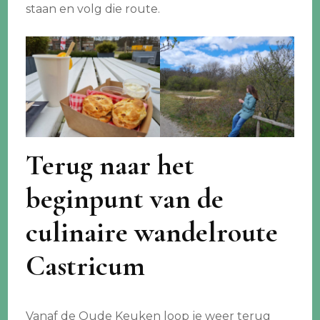
staan en volg die route.
Terug naar het
beginpunt van de
culinaire wandelroute
Castricum
Vanaf de Oude Keuken loop je weer terug