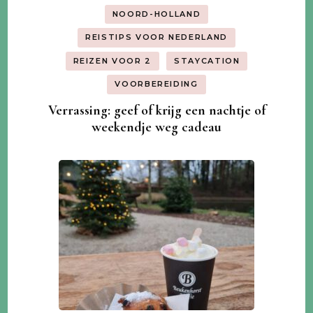
NOORD-HOLLAND
REISTIPS VOOR NEDERLAND
REIZEN VOOR 2
STAYCATION
VOORBEREIDING
Verrassing: geef of krijg een nachtje of
weekendje weg cadeau