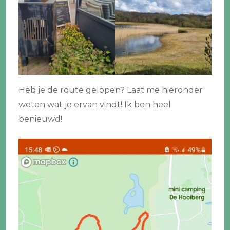
Heb je de route gelopen? Laat me hieronder
weten wat je ervan vindt! Ik ben heel
benieuwd!