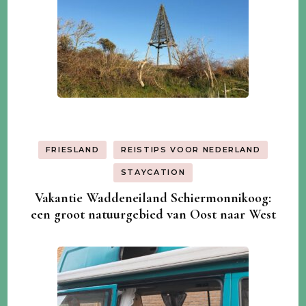
FRIESLAND
REISTIPS VOOR NEDERLAND
STAYCATION
Vakantie Waddeneiland Schiermonnikoog:
een groot natuurgebied van Oost naar West