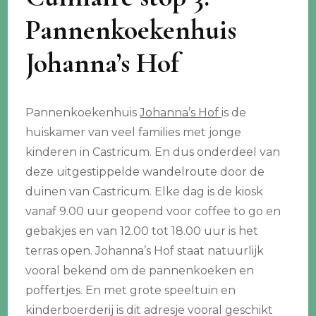
Pannenkoekenhuis
Johanna’s Hof
Pannenkoekenhuis
Johanna’s Hof
is de
huiskamer van veel families met jonge
kinderen in Castricum. En dus onderdeel van
deze uitgestippelde wandelroute door de
duinen van Castricum. Elke dag is de kiosk
vanaf 9.00 uur geopend voor coffee to go en
gebakjes en van 12.00 tot 18.00 uur is het
terras open. Johanna’s Hof staat natuurlijk
vooral bekend om de pannenkoeken en
poffertjes. En met grote speeltuin en
kinderboerderij is dit adresje vooral geschikt