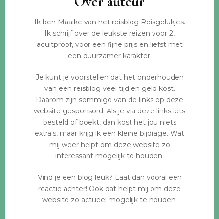
Over auteur
Ik ben Maaike van het reisblog Reisgelukjes.
Ik schrijf over de leukste reizen voor 2,
adultproof, voor een fijne prijs en liefst met
een duurzamer karakter.
Je kunt je voorstellen dat het onderhouden
van een reisblog veel tijd en geld kost.
Daarom zijn sommige van de links op deze
website gesponsord. Als je via deze links iets
besteld of boekt, dan kost het jou niets
extra's, maar krijg ik een kleine bijdrage. Wat
mij weer helpt om deze website zo
interessant mogelijk te houden.
Vind je een blog leuk? Laat dan vooral een
reactie achter! Ook dat helpt mij om deze
website zo actueel mogelijk te houden.