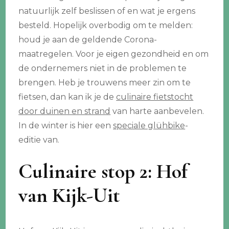
natuurlijk zelf beslissen of en wat je ergens
besteld. Hopelijk overbodig om te melden:
houd je aan de geldende Corona-
maatregelen. Voor je eigen gezondheid en om
de ondernemers niet in de problemen te
brengen. Heb je trouwens meer zin om te
fietsen, dan kan ik je de
culinaire fietstocht
door duinen en strand
van harte aanbevelen.
In de winter is hier een
speciale glühbike
-
editie van.
Culinaire stop 2: Hof
van Kijk-Uit