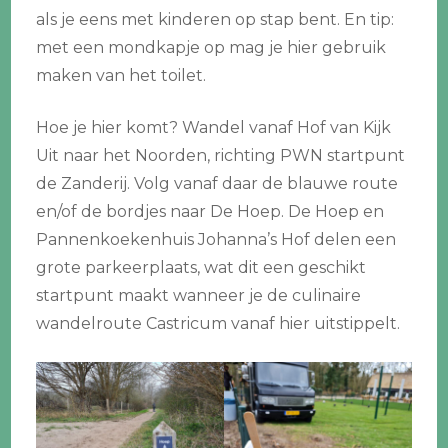
als je eens met kinderen op stap bent. En tip:
met een mondkapje op mag je hier gebruik
maken van het toilet.
Hoe je hier komt? Wandel vanaf Hof van Kijk
Uit naar het Noorden, richting PWN startpunt
de Zanderij. Volg vanaf daar de blauwe route
en/of de bordjes naar De Hoep. De Hoep en
Pannenkoekenhuis Johanna’s Hof delen een
grote parkeerplaats, wat dit een geschikt
startpunt maakt wanneer je de culinaire
wandelroute Castricum vanaf hier uitstippelt.