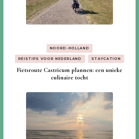
NOORD-HOLLAND
REISTIPS VOOR NEDERLAND
STAYCATION
Fietsroute Castricum plannen: een unieke
culinaire tocht