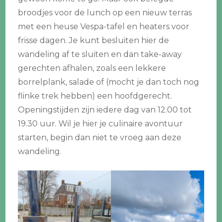
broodjes voor de lunch op een nieuw terras
met een heuse Vespa-tafel en heaters voor
frisse dagen. Je kunt besluiten hier de
wandeling af te sluiten en dan take-away
gerechten afhalen, zoals een lekkere
borrelplank, salade of (mocht je dan toch nog
flinke trek hebben) een hoofdgerecht.
Openingstijden zijn iedere dag van 12.00 tot
19.30 uur. Wil je hier je culinaire avontuur
starten, begin dan niet te vroeg aan deze
wandeling.