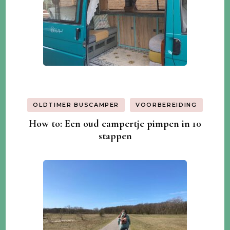
OLDTIMER BUSCAMPER
VOORBEREIDING
How to: Een oud campertje pimpen in 10
stappen