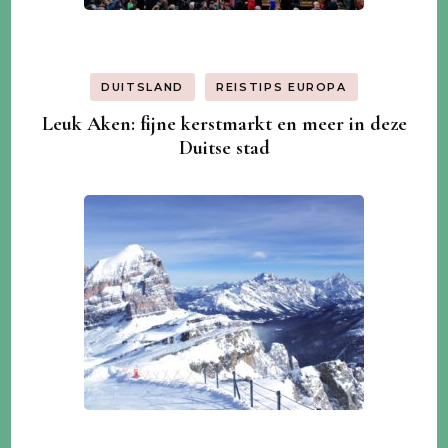
DUITSLAND
REISTIPS EUROPA
Leuk Aken: fijne kerstmarkt en meer in deze
Duitse stad