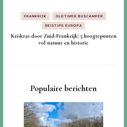
FRANKRIJK
OLDTIMER BUSCAMPER
REISTIPS EUROPA
Kriskras door Zuid-Frankrijk: 5 hoogtepunten
vol natuur en historie
Populaire berichten