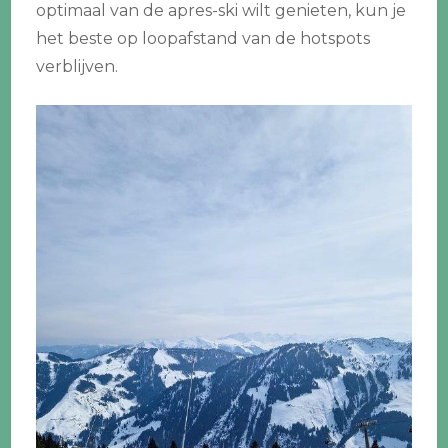
optimaal van de apres-ski wilt genieten, kun je
het beste op loopafstand van de hotspots
verblijven.