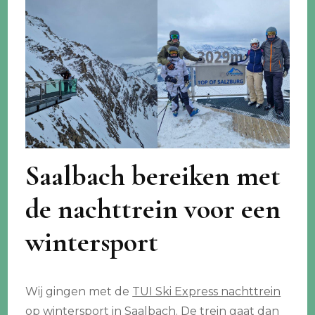
Saalbach bereiken met
de nachttrein voor een
wintersport
Wij gingen met de
TUI Ski Express nachttrein
op wintersport in Saalbach
. De trein gaat dan