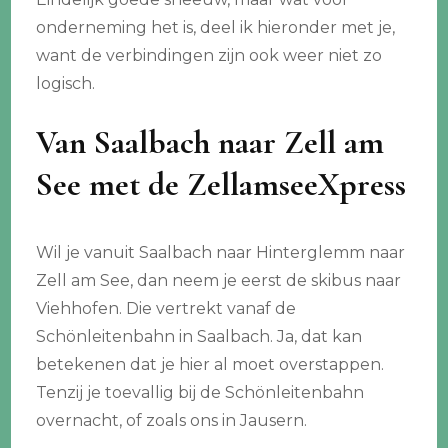
onderneming het is, deel ik hieronder met je,
want de verbindingen zijn ook weer niet zo
logisch.
Van Saalbach naar Zell am
See met de ZellamseeXpress
Wil je vanuit Saalbach naar Hinterglemm naar
Zell am See, dan neem je eerst de skibus naar
Viehhofen. Die vertrekt vanaf de
Schönleitenbahn in Saalbach. Ja, dat kan
betekenen dat je hier al moet overstappen.
Tenzij je toevallig bij de Schönleitenbahn
overnacht, of zoals ons in Jausern.