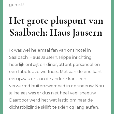
gemist!
Het grote pluspunt van
Saalbach: Haus Jausern
Ik was wel helemaal fan van ons hotel in
Saalbach: Haus Jausern. Hippe inrichting,
heerlijk ontbijt en diner, attent personeel en
een fabuleuze wellness. Met aan de ene kant
een ijswak en aan de andere kant een
verwarmd buitenzwembad in de sneeuw. Nou
ja, helaas was er dus niet heel veel sneeuw.
Daardoor werd het wat lastig om naar de
dichtstbijzijnde skilift te skiën cq langlaufen.