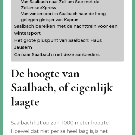
Van Saalbach naar Zell am See met de
ZellamseeXpress
Van wintersport in Saalbach naar de hoog
gelegen gletsjer van Kaprun
Saalbach bereiken met de nachttrein voor een
wintersport
Het grote pluspunt van Saalbach: Haus
Jausern
Ga naar Saalbach met deze aanbieders
De hoogte van
Saalbach, of eigenlijk
laagte
Saalbach ligt op zo’n 1000 meter hoogte.
Hoewel dat niet per se heel laag is, is het