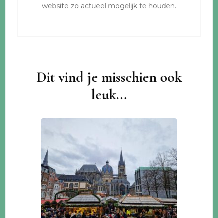
website zo actueel mogelijk te houden.
Dit vind je misschien ook
leuk...