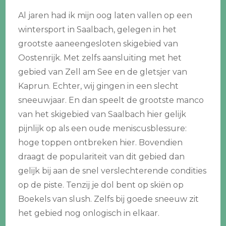
Al jaren had ik mijn oog laten vallen op een
wintersport in Saalbach, gelegen in het
grootste aaneengesloten skigebied van
Oostenrijk. Met zelfs aansluiting met het
gebied van Zell am See en de gletsjer van
Kaprun. Echter, wij gingen in een slecht
sneeuwjaar. En dan speelt de grootste manco
van het skigebied van Saalbach hier gelijk
pijnlijk op als een oude meniscusblessure:
hoge toppen ontbreken hier. Bovendien
draagt de populariteit van dit gebied dan
gelijk bij aan de snel verslechterende condities
op de piste. Tenzij je dol bent op skiën op
Boekels van slush. Zelfs bij goede sneeuw zit
het gebied nog onlogisch in elkaar.