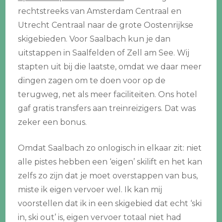
rechtstreeks van Amsterdam Centraal en
Utrecht Centraal naar de grote Oostenrijkse
skigebieden. Voor Saalbach kun je dan
uitstappen in Saalfelden of Zell am See. Wij
stapten uit bij die laatste, omdat we daar meer
dingen zagen om te doen voor op de
terugweg, net als meer faciliteiten. Ons hotel
gaf gratis transfers aan treinreizigers. Dat was
zeker een bonus.
Omdat Saalbach zo onlogisch in elkaar zit: niet
alle pistes hebben een ‘eigen’ skilift en het kan
zelfs zo zijn dat je moet overstappen van bus,
miste ik eigen vervoer wel. Ik kan mij
voorstellen dat ik in een skigebied dat echt ‘ski
in, ski out’ is, eigen vervoer totaal niet had