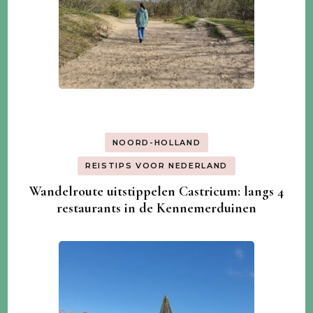
NOORD-HOLLAND
REISTIPS VOOR NEDERLAND
Wandelroute uitstippelen Castricum: langs 4
restaurants in de Kennemerduinen