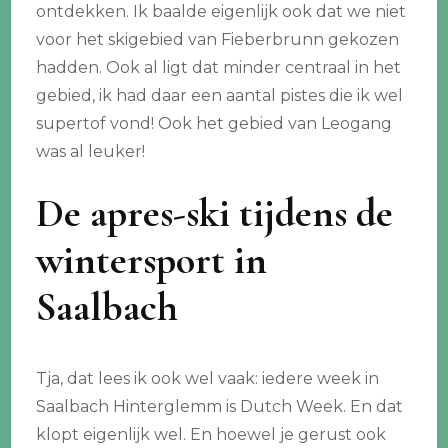
ontdekken. Ik baalde eigenlijk ook dat we niet
voor het skigebied van Fieberbrunn gekozen
hadden. Ook al ligt dat minder centraal in het
gebied, ik had daar een aantal pistes die ik wel
supertof vond! Ook het gebied van Leogang
was al leuker!
De apres-ski tijdens de
wintersport in
Saalbach
Tja, dat lees ik ook wel vaak: iedere week in
Saalbach Hinterglemm is Dutch Week. En dat
klopt eigenlijk wel. En hoewel je gerust ook