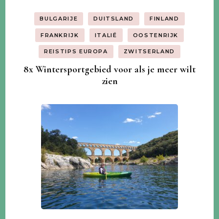
BULGARIJE
DUITSLAND
FINLAND
FRANKRIJK
ITALIË
OOSTENRIJK
REISTIPS EUROPA
ZWITSERLAND
8x Wintersportgebied voor als je meer wilt
zien