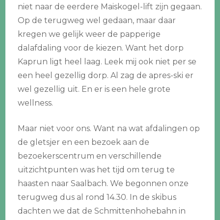
niet naar de eerdere Maiskogel-lift zijn gegaan.
Op de terugweg wel gedaan, maar daar
kregen we gelijk weer de papperige
dalafdaling voor de kiezen. Want het dorp
Kaprun ligt heel laag. Leek mij ook niet per se
een heel gezellig dorp. Al zag de apres-ski er
wel gezellig uit. En er is een hele grote
wellness.
Maar niet voor ons. Want na wat afdalingen op
de gletsjer en een bezoek aan de
bezoekerscentrum en verschillende
uitzichtpunten was het tijd om terug te
haasten naar Saalbach. We begonnen onze
terugweg dus al rond 14.30. In de skibus
dachten we dat de Schmittenhohebahn in