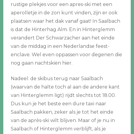
rustige plekjes voor een apres-ski met een
aperolletje in de zon kunt vinden, zijn er ook
plaatsen waar het dak vanaf gaat! In Saalbach
is dat de Hinterhag Alm. En in Hinterglemm
verandert Der Schwarzacher aan het einde
van de middag in een Nederlandse feest-
enclave. Wel even oppassen voor degenen die
nog gaan nachtskiën hier.
Nadeel: de skibus terug naar Saalbach
(waarvan de halte toch al aan de andere kant
van Hinterglemm ligt) rijdt slechts tot 18.00.
Dus kun je het beste een dure taxi naar
Saalbach pakken, zeker als je tot het einde
van de après-ski wilt blijven. Maar of je nu in
Saalbach of Hinterglemm verblijft, als je