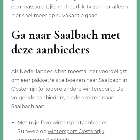
een massage. Lijkt mij heerlijk! Ik zal hier alleen
niet snel meer op skivakantie gaan.
Ga naar Saalbach met
deze aanbieders
Als Nederlander is het meestal het voordeligst
om een pakketreis te boeken naar Saalbach in
Oostenrijk (of iedere andere wintersport). De
volgende aanbieders, bieden reizen naar
Saalbach aan:
Met mijn favo wintersportaanbieder
Sunweb op
wintersport Oostenrijk
,