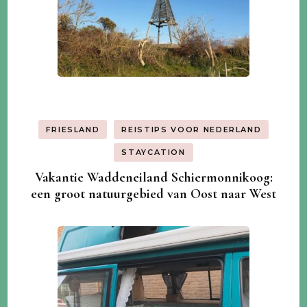
FRIESLAND
REISTIPS VOOR NEDERLAND
STAYCATION
Vakantie Waddeneiland Schiermonnikoog:
een groot natuurgebied van Oost naar West