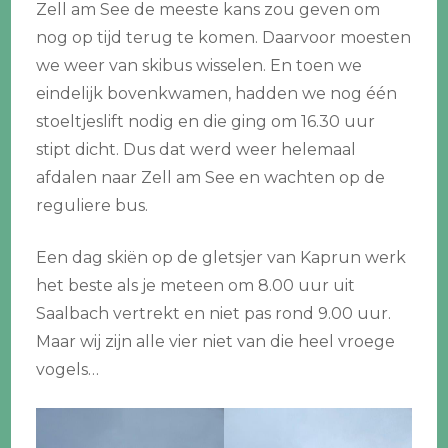
Zell am See de meeste kans zou geven om
nog op tijd terug te komen. Daarvoor moesten
we weer van skibus wisselen. En toen we
eindelijk bovenkwamen, hadden we nog één
stoeltjeslift nodig en die ging om 16.30 uur
stipt dicht. Dus dat werd weer helemaal
afdalen naar Zell am See en wachten op de
reguliere bus.
Een dag skiën op de gletsjer van Kaprun werk
het beste als je meteen om 8.00 uur uit
Saalbach vertrekt en niet pas rond 9.00 uur.
Maar wij zijn alle vier niet van die heel vroege
vogels…