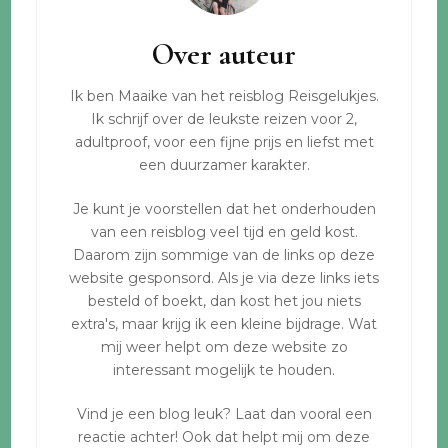
navigatie
Over auteur
Ik ben Maaike van het reisblog Reisgelukjes.
Ik schrijf over de leukste reizen voor 2,
adultproof, voor een fijne prijs en liefst met
een duurzamer karakter.
Je kunt je voorstellen dat het onderhouden
van een reisblog veel tijd en geld kost.
Daarom zijn sommige van de links op deze
website gesponsord. Als je via deze links iets
besteld of boekt, dan kost het jou niets
extra's, maar krijg ik een kleine bijdrage. Wat
mij weer helpt om deze website zo
interessant mogelijk te houden.
Vind je een blog leuk? Laat dan vooral een
reactie achter! Ook dat helpt mij om deze