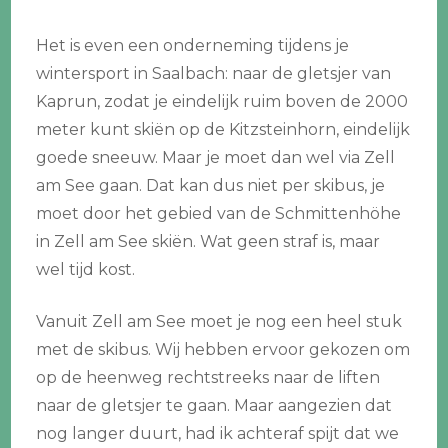
Het is even een onderneming tijdens je
wintersport in Saalbach: naar de gletsjer van
Kaprun, zodat je eindelijk ruim boven de 2000
meter kunt skiën op de Kitzsteinhorn, eindelijk
goede sneeuw. Maar je moet dan wel via Zell
am See gaan. Dat kan dus niet per skibus, je
moet door het gebied van de Schmittenhöhe
in Zell am See skiën. Wat geen straf is, maar
wel tijd kost.
Vanuit Zell am See moet je nog een heel stuk
met de skibus. Wij hebben ervoor gekozen om
op de heenweg rechtstreeks naar de liften
naar de gletsjer te gaan. Maar aangezien dat
nog langer duurt, had ik achteraf spijt dat we