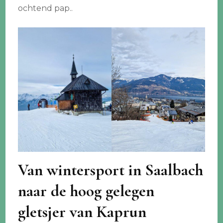
ochtend pap..
Van wintersport in Saalbach
naar de hoog gelegen
gletsjer van Kaprun