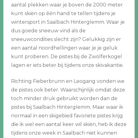
aantal plekken waar je boven de 2000 meter
kunt skiën op één hand te tellen tijdens je
wintersport in Saalbach Hinterglemm. Waar je
dus goede sneeuw vind als de
sneeuwcondities slecht zijn? Gelukkig zijn er
een aantal noordhellingen waar je je geluk
kunt proberen. De pistes bij de Zwölferkogel
lagen er iets beter bij tijdens onze skivakantie.
Richting Fieberbrunn en Leogang vonden we
de pistes ook beter. Waarschijnlijk omdat deze
toch minder druk gebruikt worden dan de
pistes bij Saalbach Hinterglemm. Maar waar ik
normaal in een skigebied favoriete pistes krijg
die ik wel een aantal keer wil skiën, heb ik deze
tijdens onze week in Saalbach niet kunnen