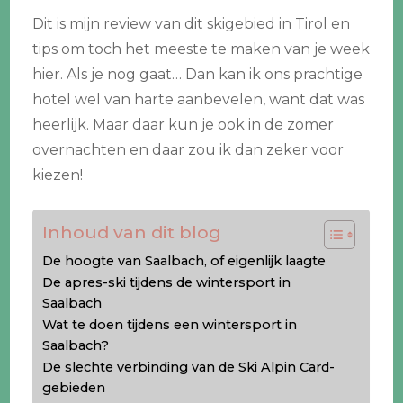
Dit is mijn review van dit skigebied in Tirol en
tips om toch het meeste te maken van je week
hier. Als je nog gaat… Dan kan ik ons prachtige
hotel wel van harte aanbevelen, want dat was
heerlijk. Maar daar kun je ook in de zomer
overnachten en daar zou ik dan zeker voor
kiezen!
Inhoud van dit blog
De hoogte van Saalbach, of eigenlijk laagte
De apres-ski tijdens de wintersport in
Saalbach
Wat te doen tijdens een wintersport in
Saalbach?
De slechte verbinding van de Ski Alpin Card-
gebieden