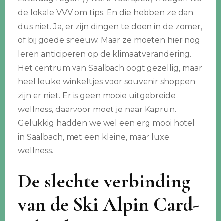
de lokale VVV om tips. En die hebben ze dan
dus niet. Ja, er zijn dingen te doen in de zomer,
of bij goede sneeuw. Maar ze moeten hier nog
leren anticiperen op de klimaatverandering.
Het centrum van Saalbach oogt gezellig, maar
heel leuke winkeltjes voor souvenir shoppen
zijn er niet. Er is geen mooie uitgebreide
wellness, daarvoor moet je naar Kaprun.
Gelukkig hadden we wel een erg mooi hotel
in Saalbach, met een kleine, maar luxe
wellness.
De slechte verbinding
van de Ski Alpin Card-