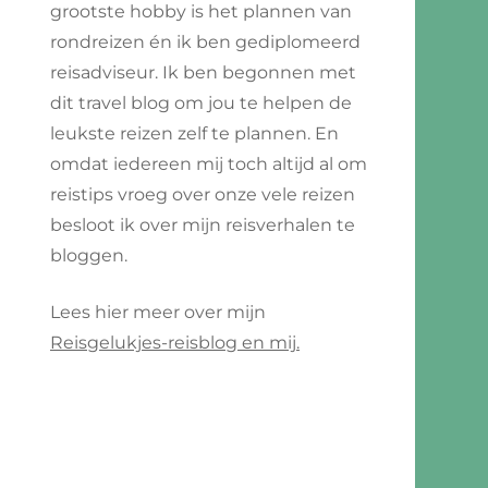
grootste hobby is het plannen van
rondreizen én ik ben gediplomeerd
reisadviseur. Ik ben begonnen met
dit travel blog om jou te helpen de
leukste reizen zelf te plannen. En
omdat iedereen mij toch altijd al om
reistips vroeg over onze vele reizen
besloot ik over mijn reisverhalen te
bloggen.
Lees hier meer over mijn
Reisgelukjes-reisblog en mij.