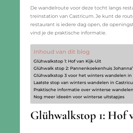
De wandelroute voor deze tocht langs resta
treinstation van Castricum. Je kunt de route 
restaurant is iedere dag open, de openings
vind je de praktische informatie.
Inhoud van dit blog
Glühwalkstop 1: Hof van Kijk-Uit
Glühwalk stop 2: Pannenkoekenhuis Johanna’
Glühwalkstop 3 voor het winters wandelen i
Laatste stop van winters wandelen in Castric
Praktische informatie over winterse wandelen
Nog meer ideeën voor winterse uitstapjes
Glühwalkstop 1: Hof 