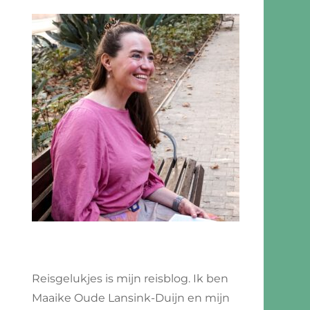
Reisgelukjes is mijn reisblog. Ik ben
Maaike Oude Lansink-Duijn en mijn