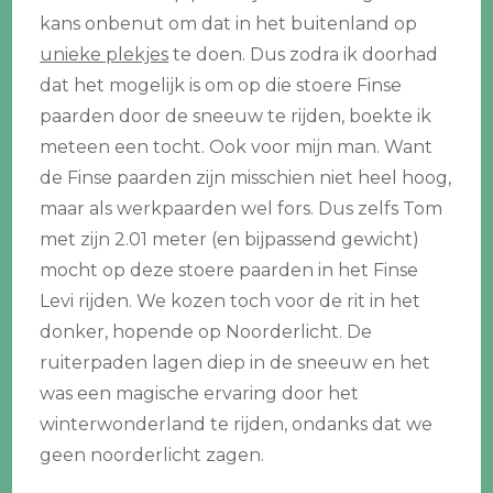
kans onbenut om dat in het buitenland op
unieke plekjes
te doen. Dus zodra ik doorhad
dat het mogelijk is om op die stoere Finse
paarden door de sneeuw te rijden, boekte ik
meteen een tocht. Ook voor mijn man. Want
de Finse paarden zijn misschien niet heel hoog,
maar als werkpaarden wel fors. Dus zelfs Tom
met zijn 2.01 meter (en bijpassend gewicht)
mocht op deze stoere paarden in het Finse
Levi rijden. We kozen toch voor de rit in het
donker, hopende op Noorderlicht. De
ruiterpaden lagen diep in de sneeuw en het
was een magische ervaring door het
winterwonderland te rijden, ondanks dat we
geen noorderlicht zagen.