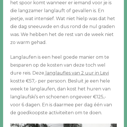
het spoor komt wanneer er iemand voor je is
die langzamer langlauft of gevallen is. En
jeetje, wat intensief. Wat niet hielp was dat het
die dag sneeuwde en dus rond de nul graden
was. We hebben het de rest van de week niet
zo warm gehad.
Langlaufen is een heel goede manier om te
besparen op de kosten van deze toch wel
dure reis. Deze
langlaufles van 2 uur in Levi
kostte €57,- per persoon. Besluit je een hele
week te langlaufen, dan kost het huren van
langlaufski’s en schoenen ongeveer €125,-
voor 6 dagen. En is daarmee per dag één van
de goedkoopste activiteiten om te doen.