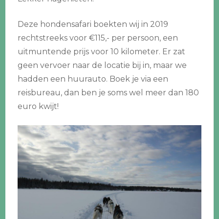
Deze hondensafari boekten wij in 2019
rechtstreeks voor €115,- per persoon, een
uitmuntende prijs voor 10 kilometer. Er zat
geen vervoer naar de locatie bij in, maar we
hadden een huurauto. Boek je via een
reisbureau, dan ben je soms wel meer dan 180
euro kwijt!