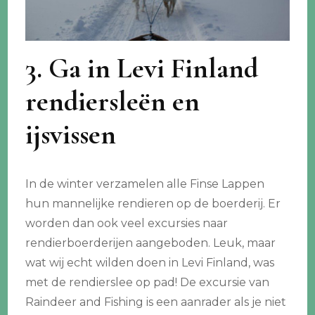
3. Ga in Levi Finland
rendiersleën en
ijsvissen
In de winter verzamelen alle Finse Lappen
hun mannelijke rendieren op de boerderij. Er
worden dan ook veel excursies naar
rendierboerderijen aangeboden. Leuk, maar
wat wij echt wilden doen in Levi Finland, was
met de rendierslee op pad! De excursie van
Raindeer and Fishing is een aanrader als je niet