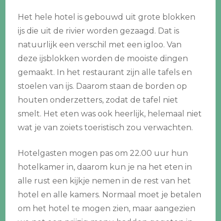
Het hele hotel is gebouwd uit grote blokken
ijs die uit de rivier worden gezaagd. Dat is
natuurlijk een verschil met een igloo. Van
deze ijsblokken worden de mooiste dingen
gemaakt. In het restaurant zijn alle tafels en
stoelen van ijs. Daarom staan de borden op
houten onderzetters, zodat de tafel niet
smelt. Het eten was ook heerlijk, helemaal niet
wat je van zoiets toeristisch zou verwachten.
Hotelgasten mogen pas om 22.00 uur hun
hotelkamer in, daarom kun je na het eten in
alle rust een kijkje nemen in de rest van het
hotel en alle kamers. Normaal moet je betalen
om het hotel te mogen zien, maar aangezien