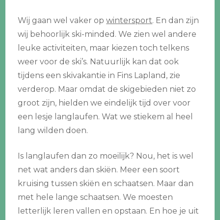
Wij gaan wel vaker op
wintersport
. En dan zijn
wij behoorlijk ski-minded. We zien wel andere
leuke activiteiten, maar kiezen toch telkens
weer voor de ski’s. Natuurlijk kan dat ook
tijdens een skivakantie in Fins Lapland, zie
verderop. Maar omdat de skigebieden niet zo
groot zijn, hielden we eindelijk tijd over voor
een lesje langlaufen. Wat we stiekem al heel
lang wilden doen.
Is langlaufen dan zo moeilijk? Nou, het is wel
net wat anders dan skiën. Meer een soort
kruising tussen skiën en schaatsen. Maar dan
met hele lange schaatsen. We moesten
letterlijk leren vallen en opstaan. En hoe je uit