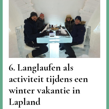
6. Langlaufen als
activiteit tijdens een
winter vakantie in
Lapland