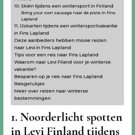
10. Skiën tijdens een wintersport in Finland
Bring your own sausage naar de piste in Fins
Lapland
11. IJskarten tijdens een wintersportvakantie
in Fins Lapland
Deze aanbieders hebben mooie reizen
naar Levi in Fins Lapland
Tips voor een reis naar Fins Lapland
Waarom naar Levi Filand voor je winterse
vakantie?
Besparen op je reis naar Fins Lapland
Reisgelukjes
Meer over reizen naar winterse
bestemmingen
1. Noorderlicht spotten
in Levi Finland tijdens