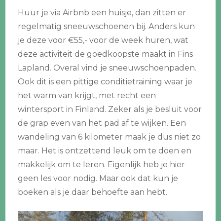
Huur je via Airbnb een huisje, dan zitten er
regelmatig sneeuwschoenen bij. Anders kun
je deze voor €55,- voor de week huren, wat
deze activiteit de goedkoopste maakt in Fins
Lapland. Overal vind je sneeuwschoenpaden.
Ook dit is een pittige conditietraining waar je
het warm van krijgt, met recht een
wintersport in Finland. Zeker als je besluit voor
de grap even van het pad af te wijken. Een
wandeling van 6 kilometer maak je dus niet zo
maar. Het is ontzettend leuk om te doen en
makkelijk om te leren. Eigenlijk heb je hier
geen les voor nodig. Maar ook dat kun je
boeken als je daar behoefte aan hebt.