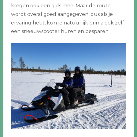
kregen ook een gids mee. Maar de route
wordt overal goed aangegeven, dus als je
ervaring hebt, kun je natuurlijk prima ook zelf
een sneeuwscooter huren en besparen!