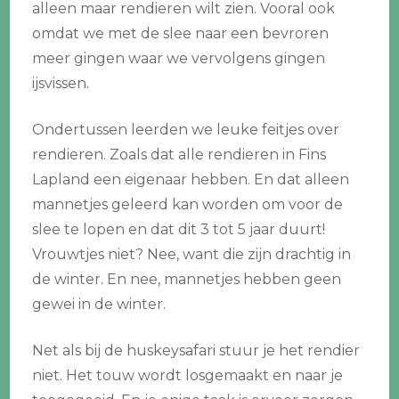
alleen maar rendieren wilt zien. Vooral ook
omdat we met de slee naar een bevroren
meer gingen waar we vervolgens gingen
ijsvissen.
Ondertussen leerden we leuke feitjes over
rendieren. Zoals dat alle rendieren in Fins
Lapland een eigenaar hebben. En dat alleen
mannetjes geleerd kan worden om voor de
slee te lopen en dat dit 3 tot 5 jaar duurt!
Vrouwtjes niet? Nee, want die zijn drachtig in
de winter. En nee, mannetjes hebben geen
gewei in de winter.
Net als bij de huskeysafari stuur je het rendier
niet. Het touw wordt losgemaakt en naar je