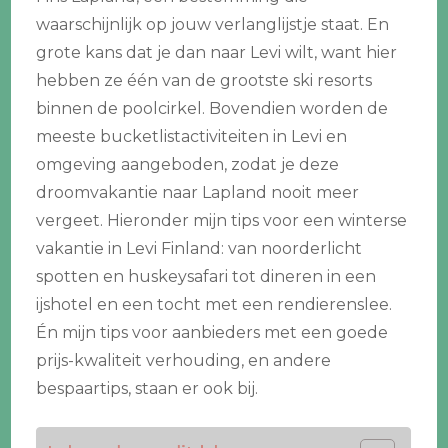
waarschijnlijk op jouw verlanglijstje staat. En
grote kans dat je dan naar Levi wilt, want hier
hebben ze één van de grootste ski resorts
binnen de poolcirkel. Bovendien worden de
meeste bucketlistactiviteiten in Levi en
omgeving aangeboden, zodat je deze
droomvakantie naar Lapland nooit meer
vergeet. Hieronder mijn tips voor een winterse
vakantie in Levi Finland: van noorderlicht
spotten en huskeysafari tot dineren in een
ijshotel en een tocht met een rendierenslee.
Én mijn tips voor aanbieders met een goede
prijs-kwaliteit verhouding, en andere
bespaartips, staan er ook bij.