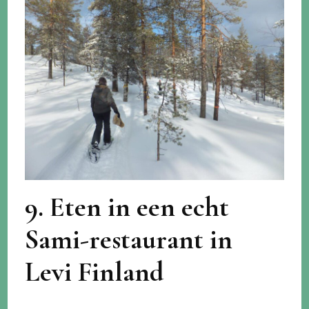
9. Eten in een echt
Sami-restaurant in
Levi Finland