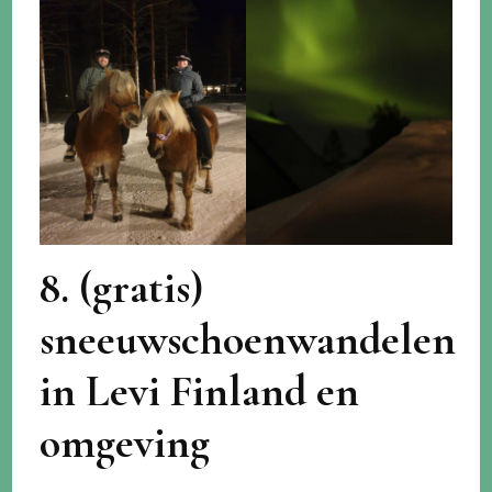
8. (gratis)
sneeuwschoenwandelen
in Levi Finland en
omgeving