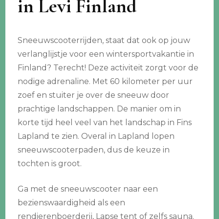
in Levi Finland
Sneeuwscooterrijden, staat dat ook op jouw
verlanglijstje voor een wintersportvakantie in
Finland? Terecht! Deze activiteit zorgt voor de
nodige adrenaline. Met 60 kilometer per uur
zoef en stuiter je over de sneeuw door
prachtige landschappen. De manier om in
korte tijd heel veel van het landschap in Fins
Lapland te zien. Overal in Lapland lopen
sneeuwscooterpaden, dus de keuze in
tochten is groot.
Ga met de sneeuwscooter naar een
bezienswaardigheid als een
rendierenboerderij, Lapse tent of zelfs sauna.