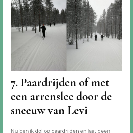
7. Paardrijden of met
een arrenslee door de
sneeuw van Levi
Nu ben ik dol op paardrijden en laat geen