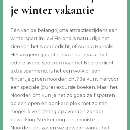
je winter vakantie
Eén van de belangrijkste attracties tijdens een
wintersport in Levi Finland is natuurlijk het
zien van het Noorderlicht, of Aurora Borealis.
Helaas geen garantie, maar dat maakt het
iedere avond speuren naar het Noorderlicht
extra spannend. Is het een wolk of een
flintertje groen noorderlicht? Je kunt hiervoor
een speciale (dure) excursie boeken. Maar het
Noorderlicht kun je net zo goed zelf spotten
op een open en donkere plek met zo min
mogelijk verlichting op avonden zonder
bewolking. Sterker nog: het mooiste
Noorderlicht zagen we gewoon vanuit het