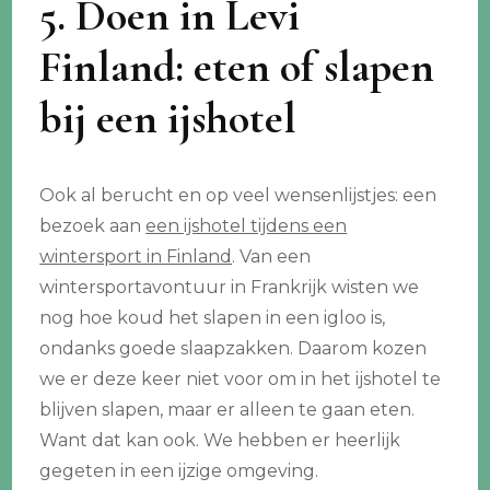
5. Doen in Levi
Finland: eten of slapen
bij een ijshotel
Ook al berucht en op veel wensenlijstjes: een
bezoek aan
een ijshotel tijdens een
wintersport in Finland
. Van een
wintersportavontuur in Frankrijk wisten we
nog hoe koud het slapen in een igloo is,
ondanks goede slaapzakken. Daarom kozen
we er deze keer niet voor om in het ijshotel te
blijven slapen, maar er alleen te gaan eten.
Want dat kan ook. We hebben er heerlijk
gegeten in een ijzige omgeving.