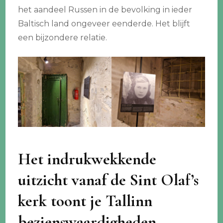
het aandeel Russen in de bevolking in ieder
Baltisch land ongeveer eenderde. Het blijft
een bijzondere relatie.
Het indrukwekkende
uitzicht vanaf de Sint Olaf’s
kerk toont je Tallinn
bezienswaardigheden