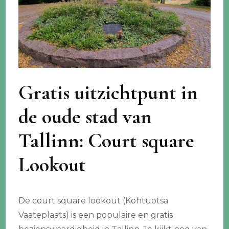
Gratis uitzichtpunt in
de oude stad van
Tallinn: Court square
Lookout
De court square lookout (Kohtuotsa
Vaateplaats) is een populaire en gratis