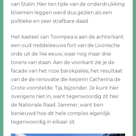
van Stalin. Hier ten tijde van de onderdrukking
bloemen leggen werd dus gezien als een
politieke en zeer strafbare daad.
Het kasteel van Toompea is aan de achterkant
een oud middeleeuws fort van de Livonische
orde uit de 14e eeuw, waar nog maar drie
torens van staan. Aan de voorkant zie je de
facade van het roze barokpaleis, het resultaat
van de de renovatie die keizerin Catherina de
Grote voorstelde. Tja, bijzonder. Je kunt hier
overigens niet in, want tegenwoordig zit hier
de Nationale Raad. Jammer, want ben
benieuwd hoe dit hele complex eigenlijk
tegenwoordig in elkaar zit.