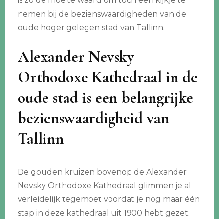
is zo de moeite waard om toch een kijkje te
nemen bij de bezienswaardigheden van de
oude hoger gelegen stad van Tallinn.
Alexander Nevsky
Orthodoxe Kathedraal in de
oude stad is een belangrijke
bezienswaardigheid van
Tallinn
De gouden kruizen bovenop de Alexander
Nevsky Orthodoxe Kathedraal glimmen je al
verleidelijk tegemoet voordat je nog maar één
stap in deze kathedraal uit 1900 hebt gezet.