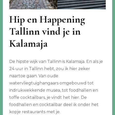
Hip en Happening
Tallinn vind je in
Kalamaja
De hipste wijk van Tallinn is Kalamaja. En als je
24 uur in Tallinn hebt, zou ik hier zeker
naartoe gaan. Van oude
watervliegtuighangaars omgebouwd tot
indrukwekkende musea, tot foodhallen en
toffe cocktailbars, je vindt het hier. De
foodhallen en cocktailbar deel ik onder het
kopje restaurants met je.