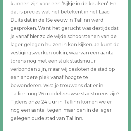
kunnen zijn voor een ‘Kijkje in de keuken’. En
dat is precies wat het betekent in het Laag
Duits dat in de 15e eeuw in Tallinn werd
gesproken. Want het gerucht was destijds dat
je vanaf hier zo de wijde schoorstenen van de
lager gelegen huizen in kon kijken. Je kunt de
vestigingswerken ook in, waarvan een aantal
torens nog met een stuk stadsmuur
verbonden zijn, maar wij besloten de stad op
een andere plek vanaf hoogte te
bewonderen. Wist je trouwens dat er in
Tallinn nog 26 middeleeuwse stadstorens zijn?
Tijdens onze 24 uur in Tallinn komen we er
nog een aantal tegen, maar dan in de lager
gelegen oude stad van Tallinn.