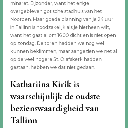
minaret. Bijzonder, want het enige
overgebleven gotische stadhuis van het
Noorden. Maar goede planning van je 24 uur
in Tallinn is noodzakelijk als je hierheen wilt,
want het gaat al om 16.00 dicht en is niet open
op zondag. De toren hadden we nog wel
kunnen beklimmen, maar aangezien we net al
op de veel hogere St. Olafskerk hadden
gestaan, hebben we dat niet gedaan.
Kathariina Kirik is
waarschijnlijk de oudste
bezienswaardigheid van
Tallinn