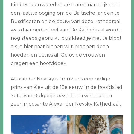
Eind 19e eeuw deden de tsaren namelijk nog
een laatste poging om de Baltische landen te
Russificeren en de bouw van deze kathedraal
was daar onderdeel van. De Kathedraal wordt
nog steeds gebruikt, dus kleed je niet te bloot
als je hier naar binnen wilt. Mannen doen
hoeden en petjes af. Gelovige vrouwen
dragen een hoofddoek.
Alexander Nevsky is trouwens een heilige
prins van Kiev uit de 13e eeuw. In de hoofdstad
Sofia van Bulgarije bezochten we ook een
zeer imposante Alexander Nevsky Kathedraal.