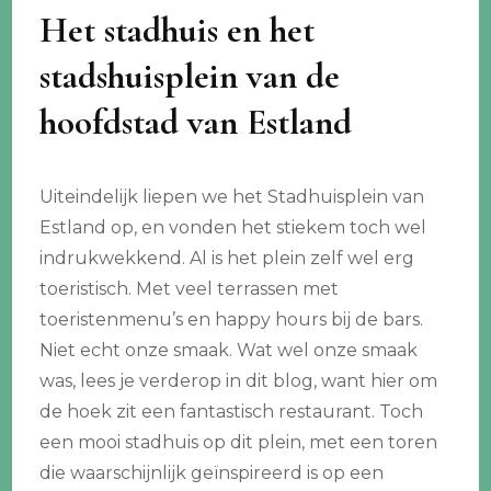
Het stadhuis en het
stadshuisplein van de
hoofdstad van Estland
Uiteindelijk liepen we het Stadhuisplein van
Estland op, en vonden het stiekem toch wel
indrukwekkend. Al is het plein zelf wel erg
toeristisch. Met veel terrassen met
toeristenmenu’s en happy hours bij de bars.
Niet echt onze smaak. Wat wel onze smaak
was, lees je verderop in dit blog, want hier om
de hoek zit een fantastisch restaurant. Toch
een mooi stadhuis op dit plein, met een toren
die waarschijnlijk geïnspireerd is op een