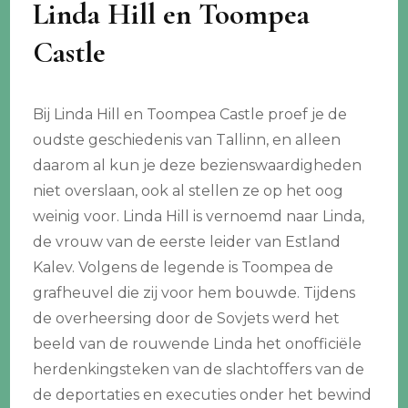
Linda Hill en Toompea
Castle
Bij Linda Hill en Toompea Castle proef je de
oudste geschiedenis van Tallinn, en alleen
daarom al kun je deze bezienswaardigheden
niet overslaan, ook al stellen ze op het oog
weinig voor. Linda Hill is vernoemd naar Linda,
de vrouw van de eerste leider van Estland
Kalev. Volgens de legende is Toompea de
grafheuvel die zij voor hem bouwde. Tijdens
de overheersing door de Sovjets werd het
beeld van de rouwende Linda het onofficiële
herdenkingsteken van de slachtoffers van de
de deportaties en executies onder het bewind