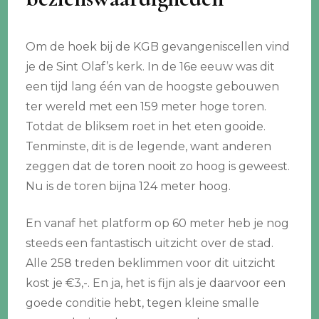
Om de hoek bij de KGB gevangeniscellen vind
je de Sint Olaf’s kerk. In de 16e eeuw was dit
een tijd lang één van de hoogste gebouwen
ter wereld met een 159 meter hoge toren.
Totdat de bliksem roet in het eten gooide.
Tenminste, dit is de legende, want anderen
zeggen dat de toren nooit zo hoog is geweest.
Nu is de toren bijna 124 meter hoog.
En vanaf het platform op 60 meter heb je nog
steeds een fantastisch uitzicht over de stad.
Alle 258 treden beklimmen voor dit uitzicht
kost je €3,-. En ja, het is fijn als je daarvoor een
goede conditie hebt, tegen kleine smalle