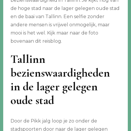
bezienswaardigheid in Tallinn. Je kijkt nog van
de hoge stad naar de lager gelegen oude stad
en de baai van Tallinn. Een selfie zonder
andere mensen is vrijwel onmogelijk, maar
mooi is het wel. Kijk maar naar de foto
bovenaan dit reisblog.
Tallinn
bezienswaardigheden
in de lager gelegen
oude stad
Door de Pikk jalg loop je zo onder de
stadspoorten door naar de lager gelegen