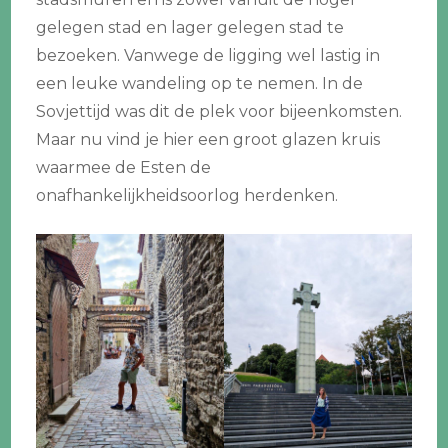
gelegen stad en lager gelegen stad te
bezoeken. Vanwege de ligging wel lastig in
een leuke wandeling op te nemen. In de
Sovjettijd was dit de plek voor bijeenkomsten.
Maar nu vind je hier een groot glazen kruis
waarmee de Esten de
onafhankelijkheidsoorlog herdenken.