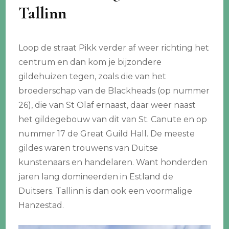
Tallinn
Loop de straat Pikk verder af weer richting het
centrum en dan kom je bijzondere
gildehuizen tegen, zoals die van het
broederschap van de Blackheads (op nummer
26), die van St Olaf ernaast, daar weer naast
het gildegebouw van dit van St. Canute en op
nummer 17 de Great Guild Hall. De meeste
gildes waren trouwens van Duitse
kunstenaars en handelaren. Want honderden
jaren lang domineerden in Estland de
Duitsers. Tallinn is dan ook een voormalige
Hanzestad.