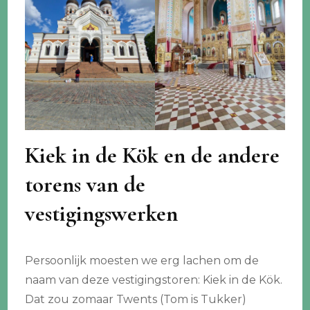
Kiek in de Kök en de andere
torens van de
vestigingswerken
Persoonlijk moesten we erg lachen om de
naam van deze vestigingstoren: Kiek in de Kök.
Dat zou zomaar Twents (Tom is Tukker)