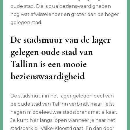
oude stad. Die is qua bezienswaardigheden
nog wat afwisselender en groter dan de hoger
gelegen stad.
De stadsmuur van de lager
gelegen oude stad van
Tallinn is een mooie
bezienswaardigheid
De stadsmuur in het lager gelegen deel van
de oude stad van Tallinn verbindt maar liefst
negen middeleeuwse stadstorens met elkaar.
Je kunt hier langs lopen wanneer je naar het
stadspark bij Väike-Kloostri gaat. En dan door