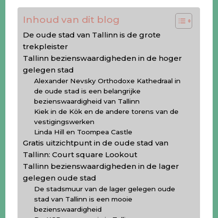
Inhoud van dit blog
De oude stad van Tallinn is de grote
trekpleister
Tallinn bezienswaardigheden in de hoger
gelegen stad
Alexander Nevsky Orthodoxe Kathedraal in
de oude stad is een belangrijke
bezienswaardigheid van Tallinn
Kiek in de Kök en de andere torens van de
vestigingswerken
Linda Hill en Toompea Castle
Gratis uitzichtpunt in de oude stad van
Tallinn: Court square Lookout
Tallinn bezienswaardigheden in de lager
gelegen oude stad
De stadsmuur van de lager gelegen oude
stad van Tallinn is een mooie
bezienswaardigheid