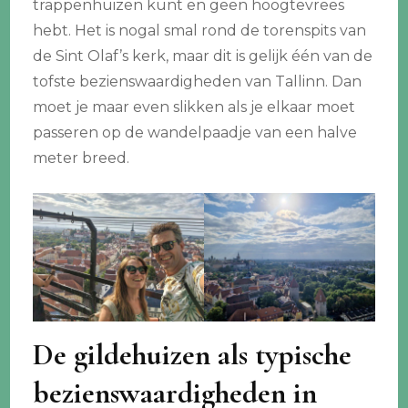
trappenhuizen kunt en geen hoogtevrees
hebt. Het is nogal smal rond de torenspits van
de Sint Olaf’s kerk, maar dit is gelijk één van de
tofste bezienswaardigheden van Tallinn. Dan
moet je maar even slikken als je elkaar moet
passeren op de wandelpaadje van een halve
meter breed.
De gildehuizen als typische
bezienswaardigheden in