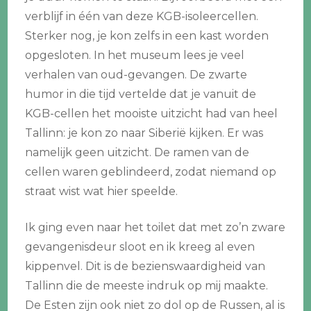
verblijf in één van deze KGB-isoleercellen.
Sterker nog, je kon zelfs in een kast worden
opgesloten. In het museum lees je veel
verhalen van oud-gevangen. De zwarte
humor in die tijd vertelde dat je vanuit de
KGB-cellen het mooiste uitzicht had van heel
Tallinn: je kon zo naar Siberië kijken. Er was
namelijk geen uitzicht. De ramen van de
cellen waren geblindeerd, zodat niemand op
straat wist wat hier speelde.
Ik ging even naar het toilet dat met zo’n zware
gevangenisdeur sloot en ik kreeg al even
kippenvel. Dit is de bezienswaardigheid van
Tallinn die de meeste indruk op mij maakte.
De Esten zijn ook niet zo dol op de Russen, al is