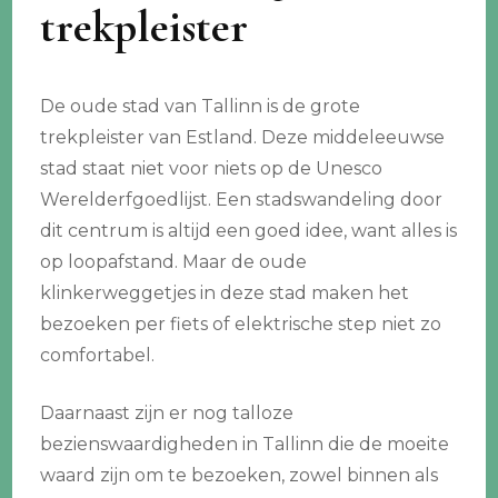
trekpleister
De oude stad van Tallinn is de grote
trekpleister van Estland. Deze middeleeuwse
stad staat niet voor niets op de Unesco
Werelderfgoedlijst. Een stadswandeling door
dit centrum is altijd een goed idee, want alles is
op loopafstand. Maar de oude
klinkerweggetjes in deze stad maken het
bezoeken per fiets of elektrische step niet zo
comfortabel.
Daarnaast zijn er nog talloze
bezienswaardigheden in Tallinn die de moeite
waard zijn om te bezoeken, zowel binnen als