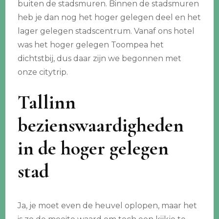
buiten de stadsmuren. Binnen de stadsmuren
heb je dan nog het hoger gelegen deel en het
lager gelegen stadscentrum. Vanaf ons hotel
was het hoger gelegen Toompea het
dichtstbij, dus daar zijn we begonnen met
onze citytrip.
Tallinn
bezienswaardigheden
in de hoger gelegen
stad
Ja, je moet even de heuvel oplopen, maar het