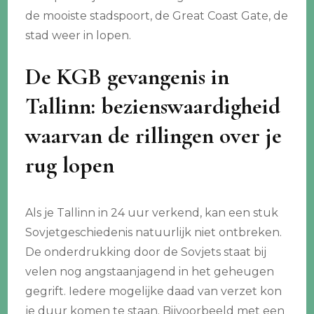
de mooiste stadspoort, de Great Coast Gate, de
stad weer in lopen.
De KGB gevangenis in
Tallinn: bezienswaardigheid
waarvan de rillingen over je
rug lopen
Als je Tallinn in 24 uur verkend, kan een stuk
Sovjetgeschiedenis natuurlijk niet ontbreken.
De onderdrukking door de Sovjets staat bij
velen nog angstaanjagend in het geheugen
gegrift. Iedere mogelijke daad van verzet kon
je duur komen te staan. Bijvoorbeeld met een