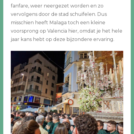
fanfare, weer neergezet worden en zo
vervolgens door de stad schuifelen. Dus
misschien heeft Malaga toch een kleine
voorsprong op Valencia hier, omdat je het hele
jaar kans hebt op deze bijzondere ervaring.