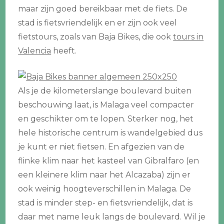
maar zijn goed bereikbaar met de fiets. De
stad is fietsvriendelijk en er zijn ook veel
fietstours, zoals van Baja Bikes, die ook
tours in
Valencia
heeft.
Als je de kilometerslange boulevard buiten
beschouwing laat, is Malaga veel compacter
en geschikter om te lopen. Sterker nog, het
hele historische centrum is wandelgebied dus
je kunt er niet fietsen. En afgezien van de
flinke klim naar het kasteel van Gibralfaro (en
een kleinere klim naar het Alcazaba) zijn er
ook weinig hoogteverschillen in Malaga. De
stad is minder step- en fietsvriendelijk, dat is
daar met name leuk langs de boulevard. Wil je