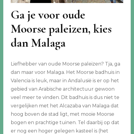
Ga je voor oude
Moorse paleizen, kies
dan Malaga
Liefhebber van oude Moorse paleizen? Tja, ga
dan maar voor Malaga. Het Moorse badhuis in
Valencia is leuk, maar in Andalusië is er op het
gebied van Arabische architectuur gewoon
veel meer te vinden. Dit badhuis is dus niet te
vergelijken met het Alcazaba van Malaga dat
hoog boven de stad ligt, met mooie Moorse
bogen en prachtige tuinen. Tel daarbij op dat
er nog een hoger gelegen kasteel is (het